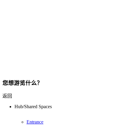
您想游览什么？
返回
Hub/Shared Spaces
Entrance