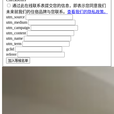
通过此在线联系表提交您的信息，即表示您同意我们
未来就我们的住宿品牌与您联系。
查看我们的隐私政策。
utm_source
utm_medium
utm_campaign
utm_content
utm_name
utm_term
gclid
referer
加入等候名单