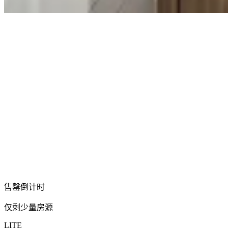
售罄倒计时
仅剩少量房源
LITE