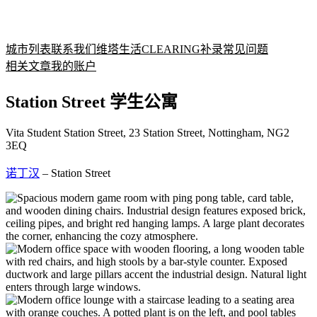
城市列表
联系我们
维塔生活
CLEARING补录
常见问题
相关文章
我的账户
Station Street 学生公寓
Vita Student Station Street, 23 Station Street, Nottingham, NG2
3EQ
诺丁汉
–
Station Street