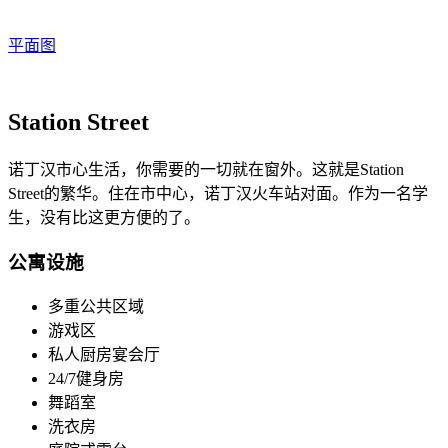
平面图
Station Street
诺丁汉市心生活，你需要的一切就在窗外。这就是Station
Street的繁华。住在市中心，诺丁汉火车站对面。作为一名学
生，没有比这更方便的了。
公寓设施
多重公共区域
游戏区
私人厨房宴会厅
24/7健身房
舞蹈室
洗衣房