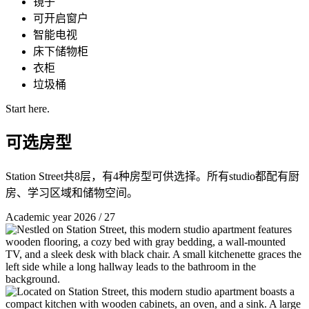
镜子
可开启窗户
智能电视
床下储物柜
衣柜
垃圾桶
Start here.
可选房型
Station Street共8层，有4种房型可供选择。所有studio都配有厨
房、学习区域和储物空间。
Academic year 2026 / 27