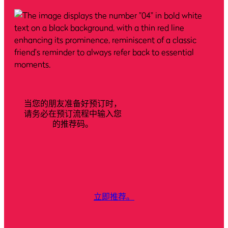
当您的朋友准备好预订时，
请务必在预订流程中输入您
的推荐码。
立即推荐。