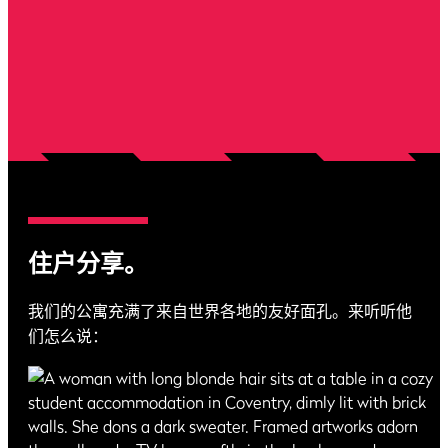
住户分享。
我们的公寓充满了来自世界各地的友好面孔。来听听他
们怎么说：