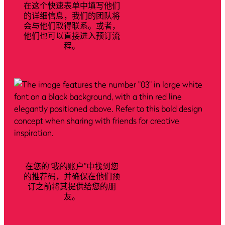
在这个快速表单中填写他们
的详细信息，我们的团队将
会与他们取得联系。或者，
他们也可以直接进入预订流
程。
在您的“我的账户”中找到您
的推荐码，并确保在他们预
订之前将其提供给您的朋
友。