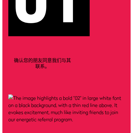
确认您的朋友同意我们与其
联系。