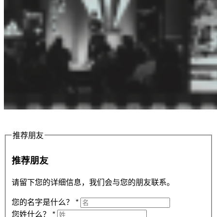
推荐朋友
推荐朋友
请留下您的详细信息，我们会与您的朋友联系。
您的名字是什么？
*
您姓什么？
*