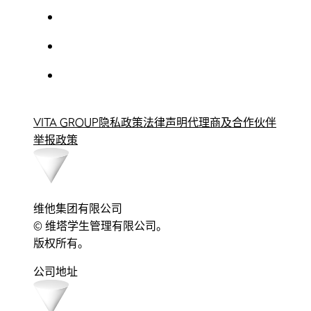
VITA GROUP
隐私政策
法律声明
代理商及合作伙伴
举报政策
维他集团有限公司
© 维塔学生管理有限公司。
版权所有。
公司地址