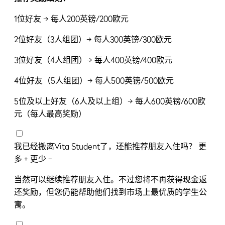
1位好友 → 每人200英镑/200欧元
2位好友（3人组团）→ 每人300英镑/300欧元
3位好友（4人组团）→ 每人400英镑/400欧元
4位好友（5人组团）→ 每人500英镑/500欧元
5位及以上好友（6人及以上组）→ 每人600英镑/600欧
元（每人最高奖励）
我已经搬离Vita Student了，还能推荐朋友入住吗？
更
多 +
更少 −
当然可以继续推荐朋友入住。不过您将不再获得现金返
还奖励，但您仍能帮助他们找到市场上最优质的学生公
寓。