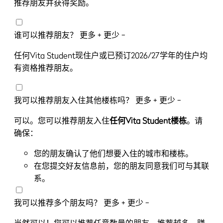
推荐朋友并获得奖励。
谁可以推荐朋友？
更多 +
更少 −
任何Vita Student现住户或已预订2026/27学年的住户均
有资格推荐朋友。
我可以推荐朋友入住其他楼栋吗？
更多 +
更少 −
可以。您可以推荐朋友入住
任何
Vita Student
楼
栋
。请
确保：
您的朋友确认了他们想要入住的城市和楼栋。
在您提交好友信息前，您的朋友同意我们可与其联
系。
我可以推荐多个朋友吗？
更多 +
更少 −