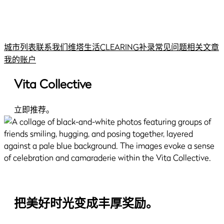
城市列表
联系我们
维塔生活
CLEARING补录
常见问题
相关文章
我的账户
Vita Collective
立即推荐。
把美好时光变成丰厚奖励。