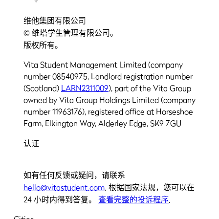
维他集团有限公司
© 维塔学生管理有限公司。
版权所有。
Vita Student Management Limited (company
number 08540975, Landlord registration number
(Scotland)
LARN2311009
), part of the Vita Group
owned by Vita Group Holdings Limited (company
number 11963176), registered office at Horseshoe
Farm, Elkington Way, Alderley Edge, SK9 7GU
认证
如有任何反馈或疑问，请联系
hello@vitastudent.com
. 根据国家法规，您可以在
24 小时内得到答复。
查看完整的投诉程序
.