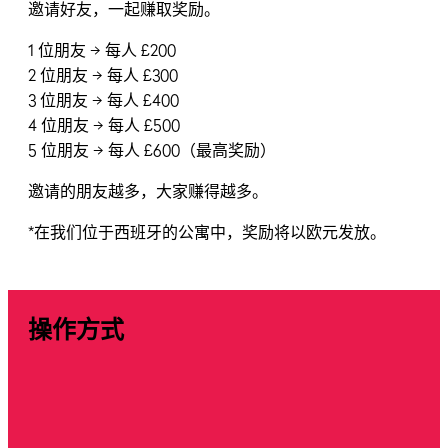
邀请好友，一起赚取奖励。
1 位朋友 → 每人 £200
2 位朋友 → 每人 £300
3 位朋友 → 每人 £400
4 位朋友 → 每人 £500
5 位朋友 → 每人 £600（最高奖励）
邀请的朋友越多，大家赚得越多。
*在我们位于西班牙的公寓中，奖励将以欧元发放。
操作方式