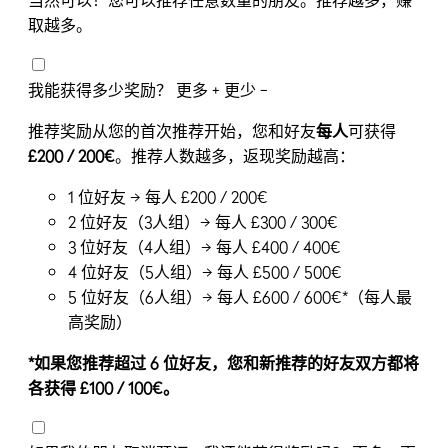
当然可以！您可以推荐任意数量的朋友。推荐越多，赚
取越多。
我能获得多少奖励？
更多 +
更少 −
推荐奖励从您的首次推荐开始，您和好友
每人
可获得
£200 / 200€
。推荐人数越多，返现奖励越高：
1 位好友 → 每人 £200 / 200€
2 位好友（3人组）→ 每人 £300 / 300€
3 位好友（4人组）→ 每人 £400 / 400€
4 位好友（5人组）→ 每人 £500 / 500€
5 位好友（6人组）→ 每人 £600 / 600€*（每人最
高奖励）
*如果您推荐超过 6 位好友，您和新推荐的好友双方都将
各获得 £100 / 100€。