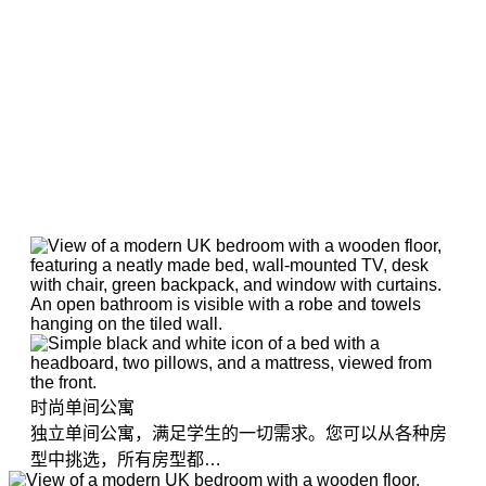
时尚单间公寓
独立单间公寓，满足学生的一切需求。您可以从各种房
型中挑选，所有房型都…