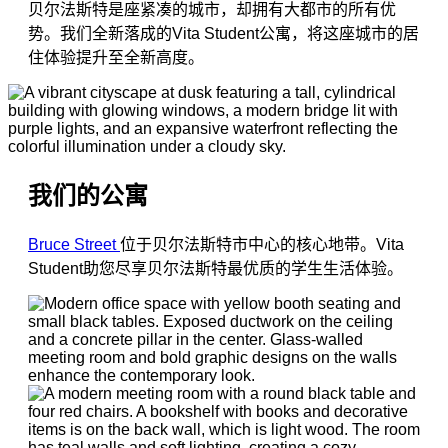
贝尔法斯特是座紧凑的城市，却拥有大都市的所有优
势。我们全新落成的Vita Student公寓，将这座城市的居
住体验提升至全新高度。
我们的公寓
Bruce Street
位于贝尔法斯特市中心的核心地带。Vita
Student助您尽享贝尔法斯特最优质的学生生活体验。