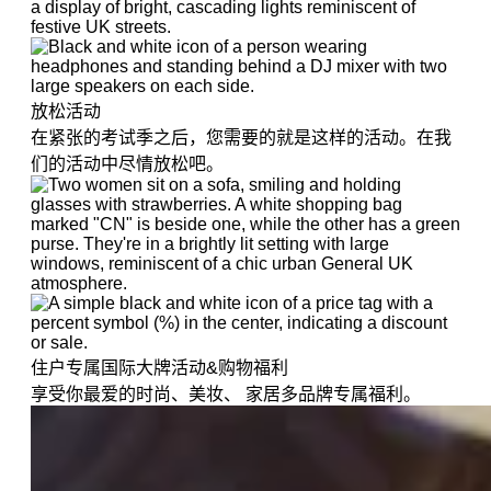
放松活动
在紧张的考试季之后，您需要的就是这样的活动。在我
们的活动中尽情放松吧。
住户专属国际大牌活动&购物福利
享受你最爱的时尚、美妆、 家居多品牌专属福利。