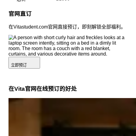
官网直订
在Vitastudent.com官网直接预订，即刻解锁全部福利。
立即预订
在Vita官网在线预订的好处