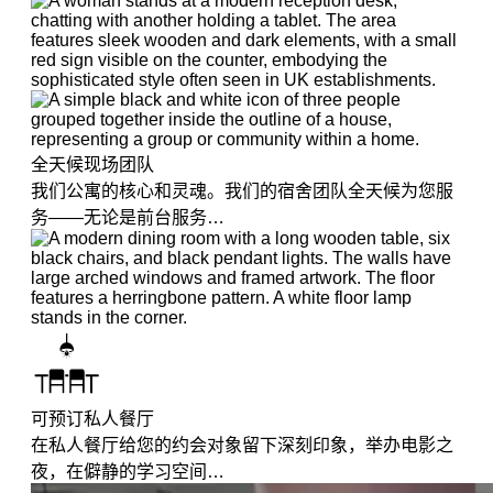
全天候现场团队
我们公寓的核心和灵魂。我们的宿舍团队全天候为您服
务——无论是前台服务…
可预订私人餐厅
在私人餐厅给您的约会对象留下深刻印象，举办电影之
夜，在僻静的学习空间…