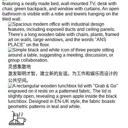
灵感集散地
激发聪明才智，建立新的友谊。为工作和娱乐而设计的
公共空间。