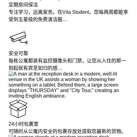
定期房间保洁
专注学习，远离家务。在Vita Student，您每两周都能享
受到五星级的免费清洁服…
安全可靠
每栋公寓都装有监控摄像头和门禁，让您从入住的那一
刻起就有宾至如归的感…
24小时包裹室
可随时从公寓内安全的包裹存放处提取您最新的货物。