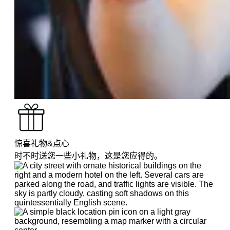
惊喜礼物&点心
时不时送您一些小礼物，这是您应得的。