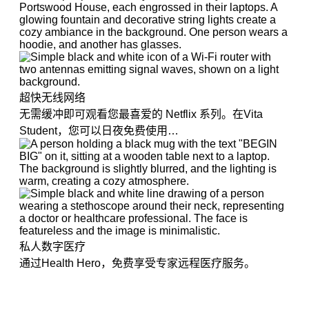
超快无线网络
无需缓冲即可观看您最喜爱的 Netflix 系列。在Vita
Student，您可以日夜免费使用…
私人数字医疗
通过Health Hero，免费享受专家远程医疗服务。