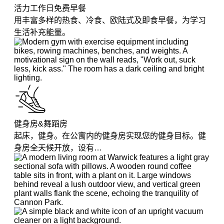
活力工作日免费早餐
用丰富多样的热食、冷食、欧陆式及即食早餐，为学习
生活补充能量。
健身房&舞蹈房
起床，健身。在公寓内的健身房实现您的健身目标。健
身房全天候开放，设有…