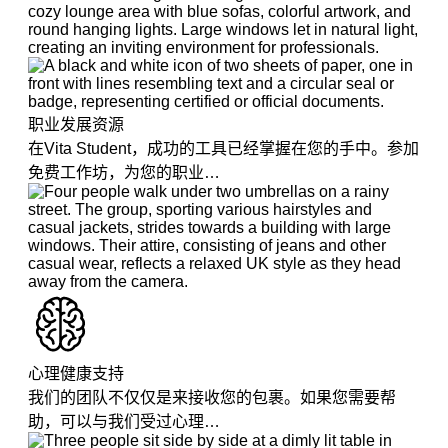
职业发展资源
在Vita Student，成功的工具已经掌握在您的手中。参加
免费工作坊，为您的职业…
心理健康支持
我们的团队不仅仅是来接收您的包裹。如果您需要帮
助，可以与我们受过心理…