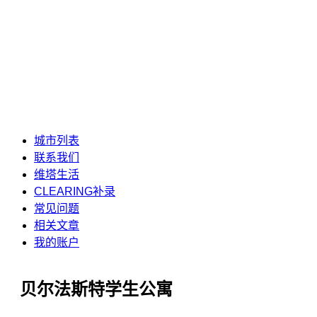
城市列表
联系我们
维塔生活
CLEARING补录
常见问题
相关文章
我的账户
贝尔法斯特学生公寓