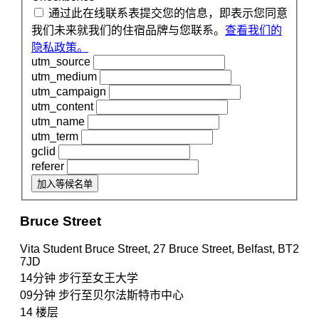
通过此在线联系表提交您的信息，即表示您同意
我们未来就我们的住宿品牌与您联系。
查看我们的
隐私政策。
utm_source
utm_medium
utm_campaign
utm_content
utm_name
utm_term
gclid
referer
加入等候名单
Bruce Street
Vita Student Bruce Street, 27 Bruce Street, Belfast, BT2
7JD
14分钟
步行至女王大学
09分钟
步行至贝尔法斯特市中心
14
楼层