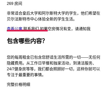
269
房间
非常适合皇后大学和阿尔斯特大学的学生，他们希望在
贝尔法斯特市中心体验全新的学生生活。
查看公寓
联系我们
如果空房情况有变，请通知我
包含哪些内容？
您的每周租金已包含您舒适生活所需的一切——无任何
隐藏费用。从工作日早餐和独家活动，到清洁服务、
24/7健身房等等，我们都会照顾好一切，这样你就可以
专注于最重要的事情。
完整价格明细