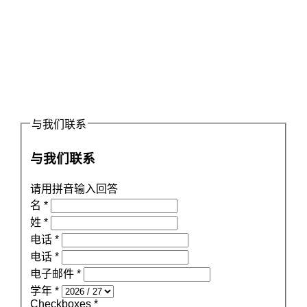
与我们联系
与我们联系
请用拼音输入回答
名
*
姓
*
电话
*
电话
*
电子邮件
*
学年
*
Checkboxes
*