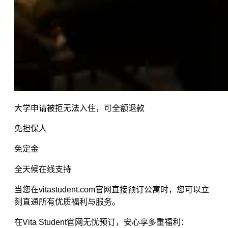
大学申请被拒无法入住，可全额退款
免担保人
免定金
全天候在线支持
当您在vitastudent.com官网直接预订公寓时，您可以立
刻直通所有优质福利与服务。
在Vita Student官网无忧预订，安心享多重福利：