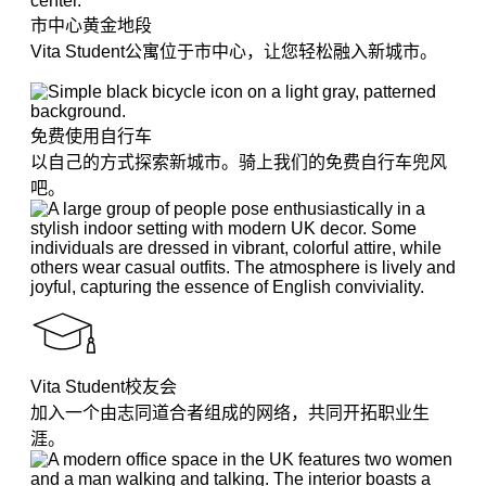
市中心黄金地段
Vita Student公寓位于市中心，让您轻松融入新城市。
免费使用自行车
以自己的方式探索新城市。骑上我们的免费自行车兜风
吧。
Vita Student校友会
加入一个由志同道合者组成的网络，共同开拓职业生
涯。