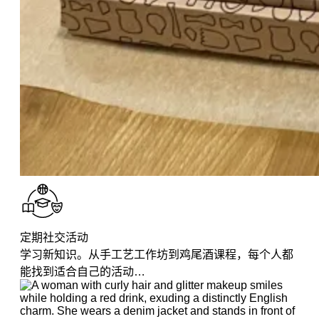
定期社交活动
学习新知识。从手工艺工作坊到鸡尾酒课程，每个人都
能找到适合自己的活动…