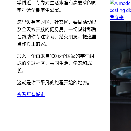
学附近，专为对生活水准有高要求的同
学打造全能学生公寓。
考文垂
这里设有学习区、社交区、每周活动以
及全天候开放的健身房，一切设计都旨
在帮助你专注学习、结交朋友，把这里
当作真正的家。
加入一个由来自100多个国家的学生组
成的全球社区，共同生活、学习和成
长。
这就是你不平凡的旅程开始的地方。
查看所有城市