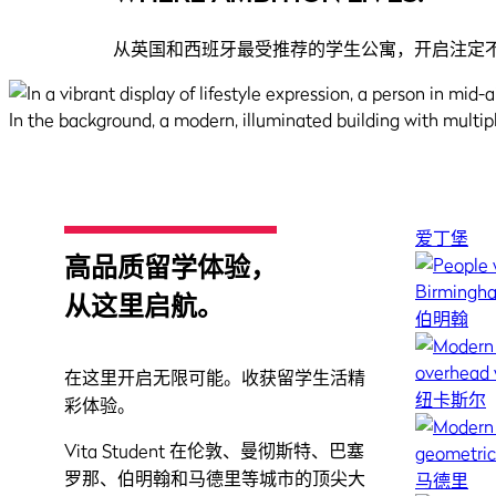
从英国和西班牙最受推荐的学生公寓，开启注定
爱丁堡
高品质留学体验，
从这里启航。
伯明翰
在这里开启无限可能。收获留学生活精
纽卡斯尔
彩体验。
Vita Student 在伦敦、曼彻斯特、巴塞
罗那、伯明翰和马德里等城市的顶尖大
马德里