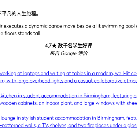
不平凡的人生旅程。
4.7★ 数千名学生好评
来自 Google 评价