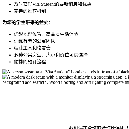
及时获得Vita Student的最新消息和优惠
完善的推荐机制
为您的学生带来的益处：
优越地理位置，高品质生活体验
训练有素的公寓团队
就业工具和校友会
多种公寓房型、大小和价位可供选择
便捷的预订流程
我们遍布全球的合作伙伴团队