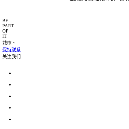
BE
PART
OF
IT.
城市
保持联系
关注我们