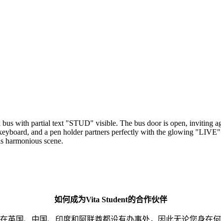
如何成为Vita Student的合作伙伴
在英国、中国、印度和阿联酋都设有办事处，因此无论您身在何