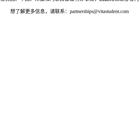
想了解更多信息，请联系：partnerships@vitastudent.com