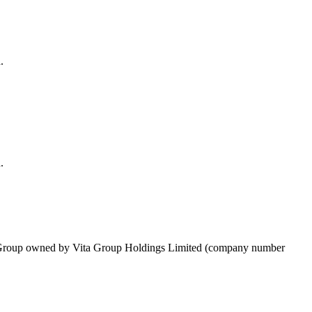
ta Group owned by Vita Group Holdings Limited (company number