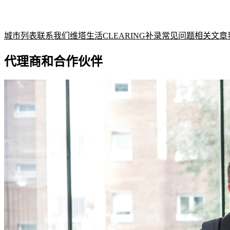
城市列表
联系我们
维塔生活
CLEARING补录
常见问题
相关文章
代理商和合作伙伴