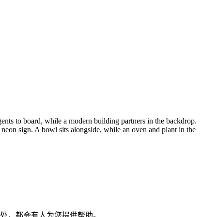
处，都会有人为您提供帮助。