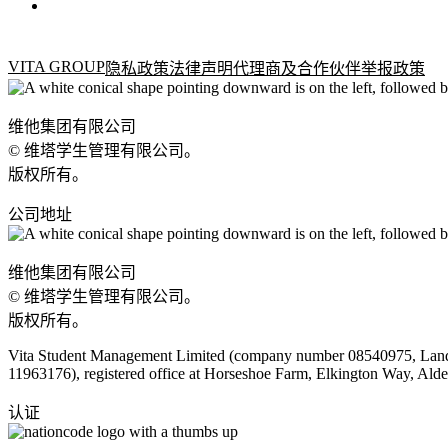
VITA GROUP
隐私政策
法律声明
代理商及合作伙伴
举报政策
维他集团有限公司
© 维塔学生管理有限公司。
版权所有。
公司地址
维他集团有限公司
© 维塔学生管理有限公司。
版权所有。
Vita Student Management Limited (company number 08540975, Landl
11963176), registered office at Horseshoe Farm, Elkington Way, Al
认证