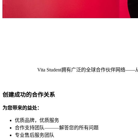
Vita Student拥有广泛的全球合作伙
创建成功的合作关系
为您带来的益处：
优质品牌，优质服务
合作支持团队———解答您的所有问题
专业售后服务团队