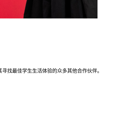
支持其寻找最佳学生生活体验的众多其他合作伙伴。