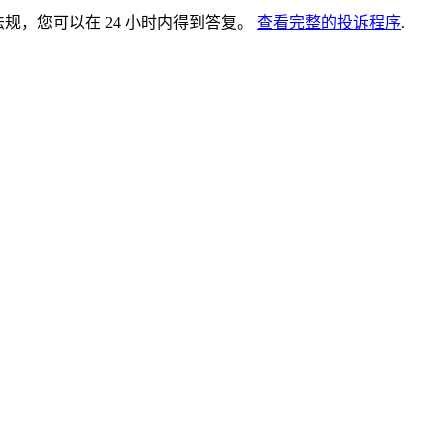
法规，您可以在 24 小时内得到答复。
查看完整的投诉程序
.