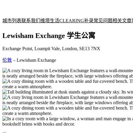
城市列表
联系我们
维塔生活
CLEARING补录
常见问题
相关文章
Lewisham Exchange 学生公寓
Exchange Point, Loampit Vale, London, SE13 7NX
伦敦
–
Lewisham Exchange