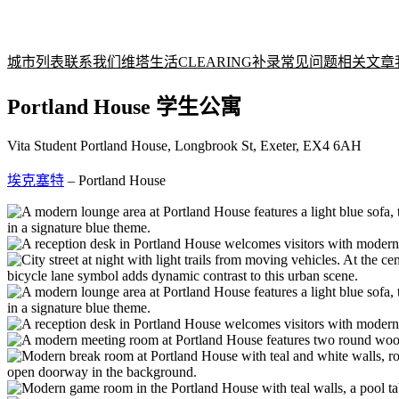
城市列表
联系我们
维塔生活
CLEARING补录
常见问题
相关文章
Portland House 学生公寓
Vita Student Portland House, Longbrook St, Exeter, EX4 6AH
埃克塞特
–
Portland House