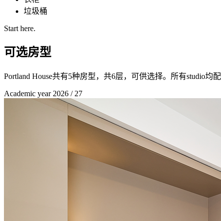
垃圾桶
Start here.
可选房型
Portland House共有5种房型，共6层，可供选择。所有stu
Academic year 2026 / 27