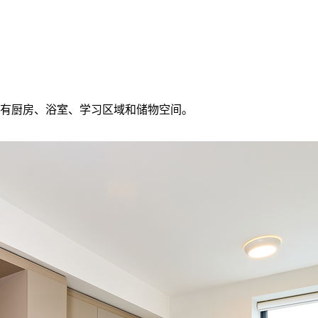
dio均配有厨房、浴室、学习区域和储物空间。