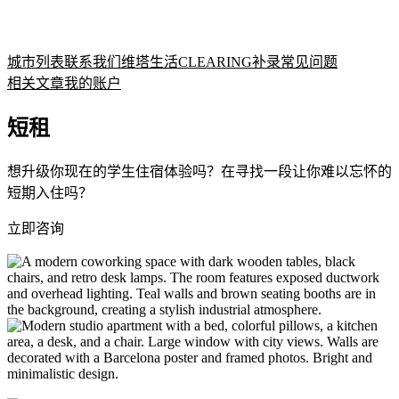
城市列表
联系我们
维塔生活
CLEARING补录
常见问题
相关文章
我的账户
短租
想升级你现在的学生住宿体验吗？在寻找一段让你难以忘怀的
短期入住吗？
立即咨询