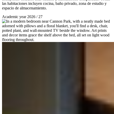
las habitaciones incluyen cocina, baño privado, zona de estudio y
espacio de almacenamiento.
Academic year 2026 / 27