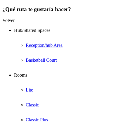
¿Qué ruta te gustaría hacer?
Volver
Hub/Shared Spaces
Reception/hub Area
Basketball Court
Rooms
Lite
Classic
Classic Plus