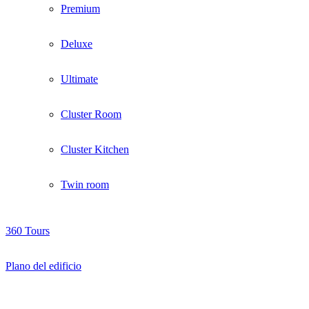
Premium
Deluxe
Ultimate
Cluster Room
Cluster Kitchen
Twin room
360 Tours
Plano del edificio