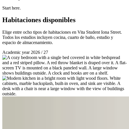
Start here.
Habitaciones disponibles
Elige entre ocho tipos de habitaciones en Vita Student Iona Street.
Todos los estudios incluyen cocina, cuarto de baño, estudio y
espacio de almacenamiento.
Academic year 2026 / 27