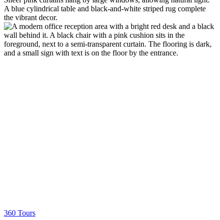
360 Tours