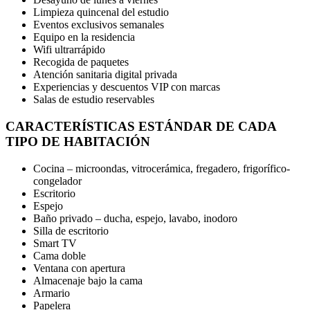
Limpieza quincenal del estudio
Eventos exclusivos semanales
Equipo en la residencia
Wifi ultrarrápido
Recogida de paquetes
Atención sanitaria digital privada
Experiencias y descuentos VIP con marcas
Salas de estudio reservables
CARACTERÍSTICAS ESTÁNDAR DE CADA
TIPO DE HABITACIÓN
Cocina – microondas, vitrocerámica, fregadero, frigorífico-
congelador
Escritorio
Espejo
Baño privado – ducha, espejo, lavabo, inodoro
Silla de escritorio
Smart TV
Cama doble
Ventana con apertura
Almacenaje bajo la cama
Armario
Papelera