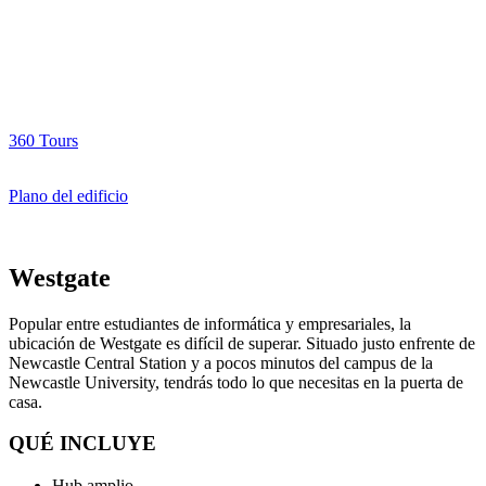
360 Tours
Plano del edificio
Westgate
Popular entre estudiantes de informática y empresariales, la
ubicación de Westgate es difícil de superar. Situado justo enfrente de
Newcastle Central Station y a pocos minutos del campus de la
Newcastle University, tendrás todo lo que necesitas en la puerta de
casa.
QUÉ INCLUYE
Hub amplio