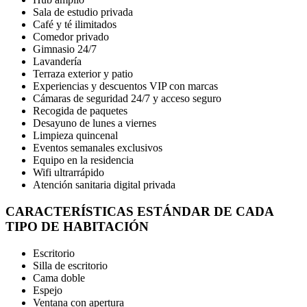
Sala de estudio privada
Café y té ilimitados
Comedor privado
Gimnasio 24/7
Lavandería
Terraza exterior y patio
Experiencias y descuentos VIP con marcas
Cámaras de seguridad 24/7 y acceso seguro
Recogida de paquetes
Desayuno de lunes a viernes
Limpieza quincenal
Eventos semanales exclusivos
Equipo en la residencia
Wifi ultrarrápido
Atención sanitaria digital privada
CARACTERÍSTICAS ESTÁNDAR DE CADA
TIPO DE HABITACIÓN
Escritorio
Silla de escritorio
Cama doble
Espejo
Ventana con apertura