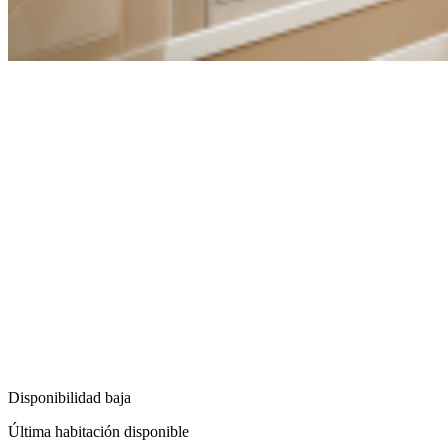
Disponibilidad baja
Última habitación disponible