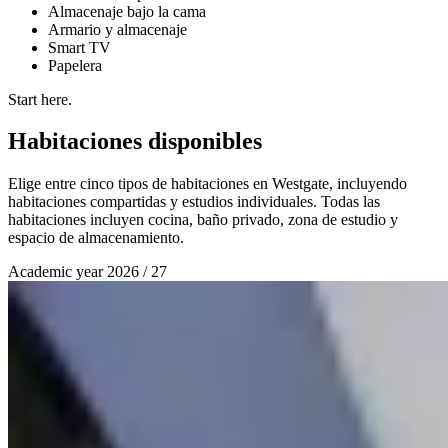
Almacenaje bajo la cama
Armario y almacenaje
Smart TV
Papelera
Start here.
Habitaciones disponibles
Elige entre cinco tipos de habitaciones en Westgate, incluyendo
habitaciones compartidas y estudios individuales. Todas las
habitaciones incluyen cocina, baño privado, zona de estudio y
espacio de almacenamiento.
Academic year 2026 / 27