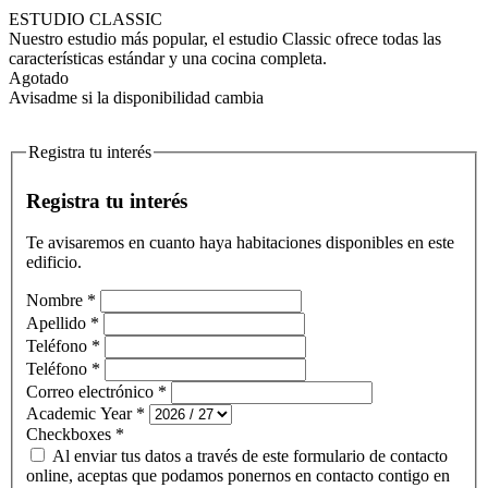
ESTUDIO CLASSIC
Nuestro estudio más popular, el estudio Classic ofrece todas las
características estándar y una cocina completa.
Agotado
Avisadme si la disponibilidad cambia
Registra tu interés
Registra tu interés
Te avisaremos en cuanto haya habitaciones disponibles en este
edificio.
Nombre
*
Apellido
*
Teléfono
*
Teléfono
*
Correo electrónico
*
Academic Year
*
Checkboxes
*
Al enviar tus datos a través de este formulario de contacto
online, aceptas que podamos ponernos en contacto contigo en