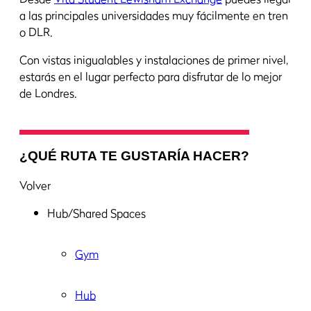
a las principales universidades muy fácilmente en tren
o DLR.
Con vistas inigualables y instalaciones de primer nivel,
estarás en el lugar perfecto para disfrutar de lo mejor
de Londres.
¿QUÉ RUTA TE GUSTARÍA HACER?
Volver
Hub/Shared Spaces
Gym
Hub