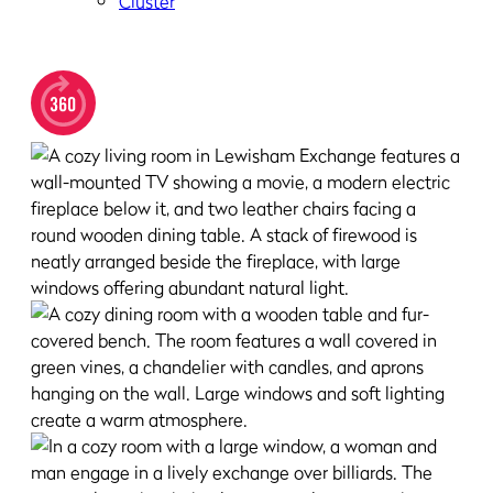
Cluster