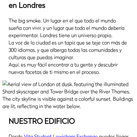
en Londres
The big smoke. Un lugar en el que todo el mundo
sueña con vivir, y un lugar que todo el mundo debería
experimentar. Londres tiene un universo propio.
La voz de la ciudad es un tapiz que se teje con más de
300 idiomas, y que alberga todas las comunidades y
culturas que puedas imaginar.
Aquí, es muy fácil encontrar a tu gente y descubrir
nuevas facetas de ti mismo en el proceso.
NUESTRO EDIFICIO
Desde
Vita Student Lewisham Exchange
puedes llegar