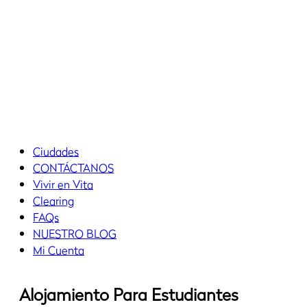
Ciudades
CONTÁCTANOS
Vivir en Vita
Clearing
FAQs
NUESTRO BLOG
Mi Cuenta
Alojamiento Para Estudiantes