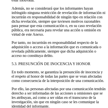
estar motivada.
Además, no se considerará que los informantes hayan
infringido ninguna restricción de revelación de información ni
incurrirán en responsabilidad de ningún tipo en relación con
dicha revelación, siempre que tuviesen motivos razonables
para pensar que esta comunicación o, en su caso revelación
pública, era necesaria para revelar una acción u omisión en
virtud de este Anexo.
Por tanto, no incurrirán en responsabilidad respecto de la
adquisición o acceso a la información que es comunicada o
revelada públicamente, siempre que dicha adquisición o
acceso no constituya delito.
5.3. PRESUNCIÓN DE INOCENCIA Y HONOR
En todo momento, se garantiza la presunción de inocencia y
el respeto al honor de todas las partes que se vean afectadas
como consecuencia de la interposición de una comunicación.
Por ello, las personas afectadas por una comunicación tendrán
derecho a ser informadas de las acciones u omisiones que se
les atribuyan, así como a ser oídas en el transcurso de la
investigación, sin que en ningún caso se les comunique la
identidad del informante.