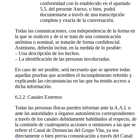
conformidad con lo establecido en el apartado
5.5. del presente Anexo, o bien, podrá
documentarse a través de una transcripción
completa y exacta de la conversación.
Todas las comunicaciones, con independencia de la forma en
la que se realicen y de si se trata de una comunicación
anónima o nominal, se tratarán de forma confidencial.
Asimismo, deberán incluir, en la medida de lo posible:
– Una descripción de los hechos.
– La identificación de las personas involucradas.
En caso de ser posible, será necesario que se aporten todas
aquellas pruebas que acrediten el incumplimiento referido y
explicando las circunstancias en las que ha tenido acceso a
dicha información.
6.2.2. Canales Externos
Todas las personas físicas pueden informar ante la A.A.I. o
ante las autoridades u órganos autonómicos correspondientes
a través de los canales debidamente habilitados al respecto, de
la comisión de cualesquiera acciones u omisiones a las que se
refiere el Canal de Denuncias del Grupo Vita, ya sea
directamente o bien previa comunicación a través del Canal: