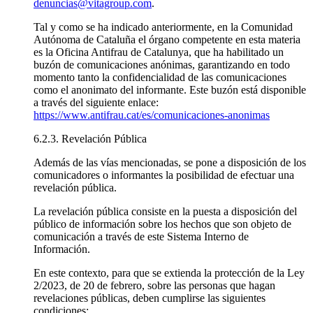
denuncias@vitagroup.com
.
Tal y como se ha indicado anteriormente, en la Comunidad
Autónoma de Cataluña el órgano competente en esta materia
es la Oficina Antifrau de Catalunya, que ha habilitado un
buzón de comunicaciones anónimas, garantizando en todo
momento tanto la confidencialidad de las comunicaciones
como el anonimato del informante. Este buzón está disponible
a través del siguiente enlace:
https://www.antifrau.cat/es/comunicaciones-anonimas
6.2.3. Revelación Pública
Además de las vías mencionadas, se pone a disposición de los
comunicadores o informantes la posibilidad de efectuar una
revelación pública.
La revelación pública consiste en la puesta a disposición del
público de información sobre los hechos que son objeto de
comunicación a través de este Sistema Interno de
Información.
En este contexto, para que se extienda la protección de la Ley
2/2023, de 20 de febrero, sobre las personas que hagan
revelaciones públicas, deben cumplirse las siguientes
condiciones: