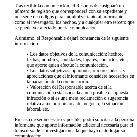
Tras recibir la comunicación, el Responsable asignará un
número de registro que corresponderá con su expediente y
una serie de códigos para anonimizar tanto al informante
como al investigado, los hechos, y a cualquier otro tercero que
se pueda ver afectado por la comunicación.
Asimismo, el Responsable dejará constancia de la siguiente
información:
• Los datos objetivos de la comunicación: hechos,
fechas, nombres, cantidades, lugares, contactos, etc.,
que aporte quien efectúe la comunicación.
• Los datos subjetivos: opiniones, rumores, ideas, y
apreciaciones que el informante considere necesarios en
la narración de la comunicación.
• Valoración del Responsable acerca de si la
comunicación está asociada a una posible o supuesta
infracción o si es una mera reclamación o sugerencia
relativa a mejorar un área del negocio, la situación
laboral, etc.
En caso de ser necesario y posible, podrá solicitar a la persona
informante que aporte información adicional necesaria para el
transcurso de la investigación a la que haya dado lugar su
comunicación.