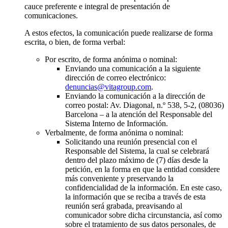
cauce preferente e integral de presentación de
comunicaciones.
A estos efectos, la comunicación puede realizarse de forma
escrita, o bien, de forma verbal:
Por escrito, de forma anónima o nominal:
Enviando una comunicación a la siguiente
dirección de correo electrónico:
denuncias@vitagroup.com
.
Enviando la comunicación a la dirección de
correo postal: Av. Diagonal, n.º 538, 5-2, (08036)
Barcelona – a la atención del Responsable del
Sistema Interno de Información.
Verbalmente, de forma anónima o nominal:
Solicitando una reunión presencial con el
Responsable del Sistema, la cual se celebrará
dentro del plazo máximo de (7) días desde la
petición, en la forma en que la entidad considere
más conveniente y preservando la
confidencialidad de la información. En este caso,
la información que se reciba a través de esta
reunión será grabada, preavisando al
comunicador sobre dicha circunstancia, así como
sobre el tratamiento de sus datos personales, de