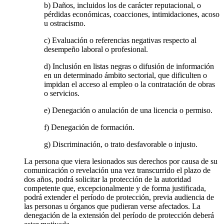
b) Daños, incluidos los de carácter reputacional, o
pérdidas económicas, coacciones, intimidaciones, acoso
u ostracismo.
c) Evaluación o referencias negativas respecto al
desempeño laboral o profesional.
d) Inclusión en listas negras o difusión de información
en un determinado ámbito sectorial, que dificulten o
impidan el acceso al empleo o la contratación de obras
o servicios.
e) Denegación o anulación de una licencia o permiso.
f) Denegación de formación.
g) Discriminación, o trato desfavorable o injusto.
La persona que viera lesionados sus derechos por causa de su
comunicación o revelación una vez transcurrido el plazo de
dos años, podrá solicitar la protección de la autoridad
competente que, excepcionalmente y de forma justificada,
podrá extender el período de protección, previa audiencia de
las personas u órganos que pudieran verse afectados. La
denegación de la extensión del período de protección deberá