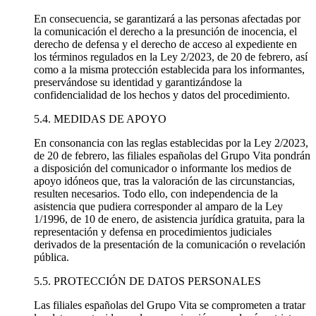
En consecuencia, se garantizará a las personas afectadas por
la comunicación el derecho a la presunción de inocencia, el
derecho de defensa y el derecho de acceso al expediente en
los términos regulados en la Ley 2/2023, de 20 de febrero, así
como a la misma protección establecida para los informantes,
preservándose su identidad y garantizándose la
confidencialidad de los hechos y datos del procedimiento.
5.4. MEDIDAS DE APOYO
En consonancia con las reglas establecidas por la Ley 2/2023,
de 20 de febrero, las filiales españolas del Grupo Vita pondrán
a disposición del comunicador o informante los medios de
apoyo idóneos que, tras la valoración de las circunstancias,
resulten necesarios. Todo ello, con independencia de la
asistencia que pudiera corresponder al amparo de la Ley
1/1996, de 10 de enero, de asistencia jurídica gratuita, para la
representación y defensa en procedimientos judiciales
derivados de la presentación de la comunicación o revelación
pública.
5.5. PROTECCIÓN DE DATOS PERSONALES
Las filiales españolas del Grupo Vita se comprometen a tratar