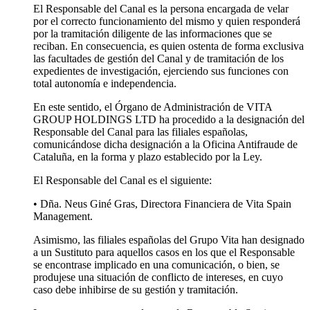
El Responsable del Canal es la persona encargada de velar
por el correcto funcionamiento del mismo y quien responderá
por la tramitación diligente de las informaciones que se
reciban. En consecuencia, es quien ostenta de forma exclusiva
las facultades de gestión del Canal y de tramitación de los
expedientes de investigación, ejerciendo sus funciones con
total autonomía e independencia.
En este sentido, el Órgano de Administración de VITA
GROUP HOLDINGS LTD ha procedido a la designación del
Responsable del Canal para las filiales españolas,
comunicándose dicha designación a la Oficina Antifraude de
Cataluña, en la forma y plazo establecido por la Ley.
El Responsable del Canal es el siguiente:
• Dña. Neus Giné Gras, Directora Financiera de Vita Spain
Management.
Asimismo, las filiales españolas del Grupo Vita han designado
a un Sustituto para aquellos casos en los que el Responsable
se encontrase implicado en una comunicación, o bien, se
produjese una situación de conflicto de intereses, en cuyo
caso debe inhibirse de su gestión y tramitación.