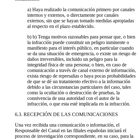
a) Haya realizado la comunicación primero por canales
internos y externos, o directamente por canales
externos, sin que se hayan tomado medidas apropiadas
al respecto en el plazo establecido.
b) b) Tenga motivos razonables para pensar que, o bien
la infracción puede constituir un peligro inminente o
manifiesto para el interés público, en particular cuando
se da una situación de emergencia, o existe un riesgo de
daños irreversibles, incluido un peligro para la
integridad física de una persona; o bien, en caso de
comunicación a través de canal externo de información,
exista riesgo de represalias o haya pocas probabilidades
de que se dé un tratamiento efectivo a la información
debido a las circunstancias particulares del caso, tales
como la ocultación o destrucción de pruebas, la
connivencia de una autoridad con el autor de la
infracción, o que esta esté implicada en la infracción.
6.3. RECEPCIÓN DE LAS COMUNICACIONES
Una vez recibida una comunicación o información, el
Responsable del Canal en las filiales españolas iniciará el
proceso de investigación correspondiente, en su caso, para la