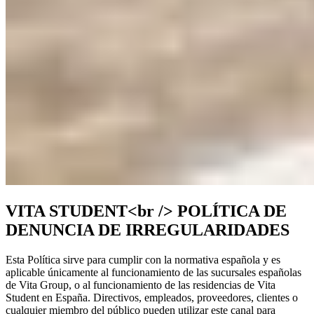
VITA STUDENT<br /> POLÍTICA DE
DENUNCIA DE IRREGULARIDADES
Esta Política sirve para cumplir con la normativa española y es
aplicable únicamente al funcionamiento de las sucursales españolas
de Vita Group, o al funcionamiento de las residencias de Vita
Student en España. Directivos, empleados, proveedores, clientes o
cualquier miembro del público pueden utilizar este canal para