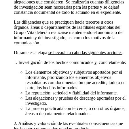
alegaciones que consideren. Se realizarán cuantas diligencias
de investigación sean necesarias para las partes y se dejará
constancia documental de todo lo actuado en el expediente.
Las diligencias que se practiquen hacia terceros u otros
órganos, áreas o departamentos de las filiales españolas del
Grupo Vita deberán realizarse manteniendo el anonimato del
informante y del investigado, así como los motivos de la
comunicación.
Durante esta etapa
se llevarán a cabo las siguientes acciones
:
1. Investigación de los hechos comunicados y, concretamente:
Los elementos objetivos y subjetivos aportados por el
informante, priorizando los elementos objetivos
respaldados con documentación que acredite, todo o en
parte, los hechos informados.
La reputación, seriedad y fiabilidad del informante.
Las alegaciones y pruebas de descargo aportadas por el
investigado.
La prueba practicada con terceros, o con otros órganos,
áreas o departamentos relacionados.
2. Análisis y valoración de las eventuales consecuencias que
los hechos comunicados puedan producir.