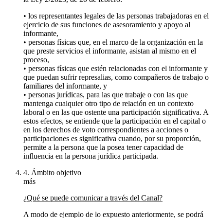
• los representantes legales de las personas trabajadoras en el
ejercicio de sus funciones de asesoramiento y apoyo al
informante,
• personas físicas que, en el marco de la organización en la
que preste servicios el informante, asistan al mismo en el
proceso,
• personas físicas que estén relacionadas con el informante y
que puedan sufrir represalias, como compañeros de trabajo o
familiares del informante, y
• personas jurídicas, para las que trabaje o con las que
mantenga cualquier otro tipo de relación en un contexto
laboral o en las que ostente una participación significativa. A
estos efectos, se entiende que la participación en el capital o
en los derechos de voto correspondientes a acciones o
participaciones es significativa cuando, por su proporción,
permite a la persona que la posea tener capacidad de
influencia en la persona jurídica participada.
4. Ámbito objetivo
más
¿Qué se puede comunicar a través del Canal?
A modo de ejemplo de lo expuesto anteriormente, se podrá