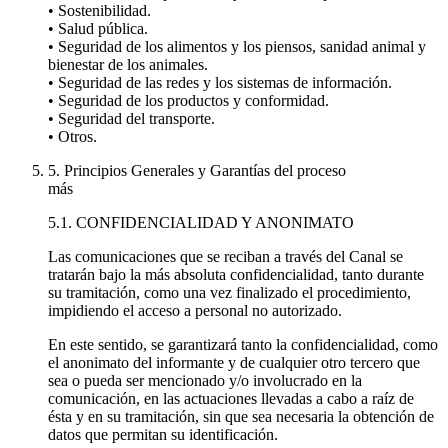
• Sostenibilidad.
• Salud pública.
• Seguridad de los alimentos y los piensos, sanidad animal y
bienestar de los animales.
• Seguridad de las redes y los sistemas de información.
• Seguridad de los productos y conformidad.
• Seguridad del transporte.
• Otros.
5. Principios Generales y Garantías del proceso
más
5.1. CONFIDENCIALIDAD Y ANONIMATO
Las comunicaciones que se reciban a través del Canal se
tratarán bajo la más absoluta confidencialidad, tanto durante
su tramitación, como una vez finalizado el procedimiento,
impidiendo el acceso a personal no autorizado.
En este sentido, se garantizará tanto la confidencialidad, como
el anonimato del informante y de cualquier otro tercero que
sea o pueda ser mencionado y/o involucrado en la
comunicación, en las actuaciones llevadas a cabo a raíz de
ésta y en su tramitación, sin que sea necesaria la obtención de
datos que permitan su identificación.