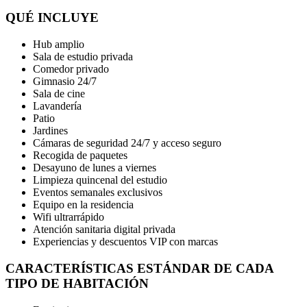
QUÉ INCLUYE
Hub amplio
Sala de estudio privada
Comedor privado
Gimnasio 24/7
Sala de cine
Lavandería
Patio
Jardines
Cámaras de seguridad 24/7 y acceso seguro
Recogida de paquetes
Desayuno de lunes a viernes
Limpieza quincenal del estudio
Eventos semanales exclusivos
Equipo en la residencia
Wifi ultrarrápido
Atención sanitaria digital privada
Experiencias y descuentos VIP con marcas
CARACTERÍSTICAS ESTÁNDAR DE CADA
TIPO DE HABITACIÓN