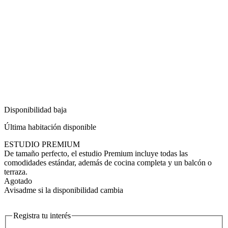
Disponibilidad baja
Última habitación disponible
ESTUDIO PREMIUM
De tamaño perfecto, el estudio Premium incluye todas las
comodidades estándar, además de cocina completa y un balcón o
terraza.
Agotado
Avisadme si la disponibilidad cambia
Registra tu interés