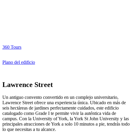
360 Tours
Plano del edificio
Lawrence Street
Un antiguo convento convertido en un complejo universitario,
Lawrence Street ofrece una experiencia única. Ubicado en más de
seis hectáreas de jardines perfectamente cuidados, este edificio
catalogado como Grade I te permite vivir la auténtica vida de
campus. Con la University of York, la York St John University y las
principales atracciones de York a solo 10 minutos a pie, tendrás todo
lo que necesitas a tu alcance.