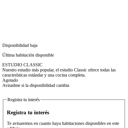
Disponibilidad baja
Última habitación disponible
ESTUDIO CLASSIC
Nuestro estudio más popular, el estudio Classic ofrece todas las
características estándar y una cocina completa.
Agotado
Avisadme si la disponibilidad cambia
Registra tu interés
Registra tu interés
Te avisaremos en cuanto haya habitaciones disponibles en este