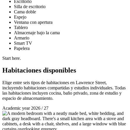
Escritorio
Silla de escritorio
Cama doble
Espejo
Ventana con apertura
Tablero
Almacenaje bajo la cama
Armario
Smart TV
Papelera
Start here.
Habitaciones disponibles
Elige entre seis tipos de habitaciones en Lawrence Street,
incluyendo habitaciones compartidas y estudios individuales. Todas
las habitaciones incluyen cocina, baño privado, zona de estudio y
espacio de almacenamiento.
Academic year 2026 / 27