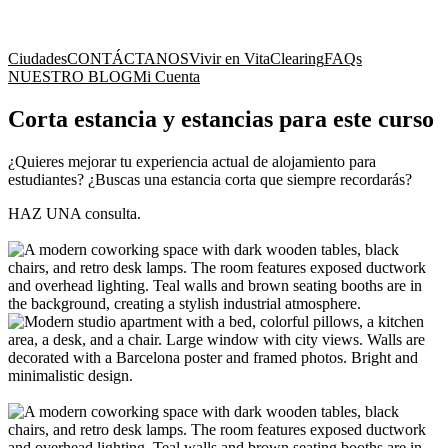
Ciudades
CONTÁCTANOS
Vivir en Vita
Clearing
FAQs
NUESTRO BLOG
Mi Cuenta
Corta estancia y estancias para este curso
¿Quieres mejorar tu experiencia actual de alojamiento para
estudiantes? ¿Buscas una estancia corta que siempre recordarás?
HAZ UNA consulta.