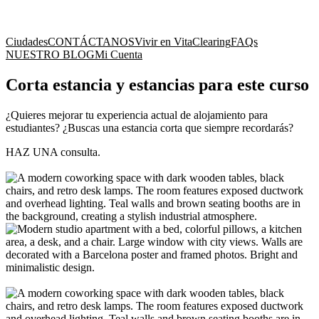
Ciudades
CONTÁCTANOS
Vivir en Vita
Clearing
FAQs
NUESTRO BLOG
Mi Cuenta
Corta estancia y estancias para este curso
¿Quieres mejorar tu experiencia actual de alojamiento para
estudiantes? ¿Buscas una estancia corta que siempre recordarás?
HAZ UNA consulta.