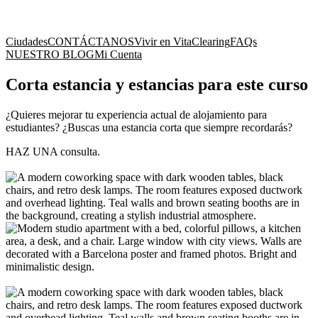
Ciudades
CONTÁCTANOS
Vivir en Vita
Clearing
FAQs
NUESTRO BLOG
Mi Cuenta
Corta estancia y estancias para este curso
¿Quieres mejorar tu experiencia actual de alojamiento para
estudiantes? ¿Buscas una estancia corta que siempre recordarás?
HAZ UNA consulta.