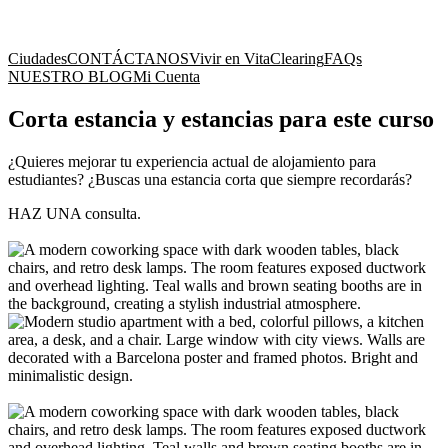
Ciudades
CONTÁCTANOS
Vivir en Vita
Clearing
FAQs
NUESTRO BLOG
Mi Cuenta
Corta estancia y estancias para este curso
¿Quieres mejorar tu experiencia actual de alojamiento para
estudiantes? ¿Buscas una estancia corta que siempre recordarás?
HAZ UNA consulta.