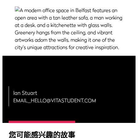
Ian Stuart
EMAIL_HELLO@VITASTUDENT.COM
您可能感兴趣的故事