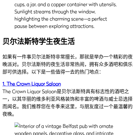
贝尔法斯特学生夜生活
如果有一件事贝尔法斯特非常擅长，那就是举办一个精彩的夜
晚派对。贝尔法斯特的夜生活非常热闹，拥有众多酒吧和俱乐
部可供选择。以下是一些值得一去的热门地点：
1. The Crown Liquor Saloon
The Crown Liquor Saloon是贝尔法斯特具有标志性的酒吧之
一，以其华丽的维多利亚风格装饰和丰富的啤酒与威士忌选择
而闻名。我们推荐您在冬季来这里，与朋友度过一个最温馨的
夜晚。