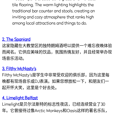
2. The Spaniard
这家隐藏在大教堂区的独特朗姆酒吧以提供一个难忘夜晚体验
而闻名。它供应美味的饮品，氛围热情友好，并且经常举办现
场音乐活动。
3. Filthy McNasty’s
Filthy McNasty’s是学生中非常受欢迎的俱乐部，因为这里每
晚都有现场音乐或DJ表演。如果您想放松一下，和朋友们一
起开怀大笑，这里是个好去处。
4. Limelight Belfast
Limelight是贝尔法斯特的标志性夜店，已经连续营业了30
年。它曾接待过像Arctic Monkeys和Oasis这样的著名乐队，