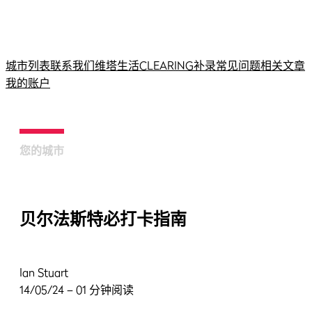
城市列表
联系我们
维塔生活
CLEARING补录
常见问题
相关文章
我的账户
您的城市
贝尔法斯特必打卡指南
Ian Stuart
14/05/24 – 01 分钟阅读