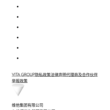
VITA GROUP
隐私政策
法律声明
代理商及合作伙伴
举报政策
维他集团有限公司