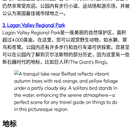
仍然非常受欢迎。公园内有步行小道、运动场和游乐场，并被
公认为英国最佳城市绿地之一。
3. Lagan Valley Regional Park
Lagan Valley Regional Park是一座美丽的自然保护区，面积
超过4,000英亩。在这里，您可以观赏野生动物，如水獭、翠
鸟和苍鹭。公园内还有许多步行和自行车道可供探索。您甚至
可以在公园内了解到贝尔法斯特的部分历史，因为这里有一些
新石器时代的地标，比如巨人环(The Giant’s Ring)。
地标