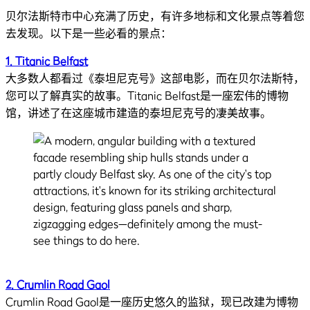
贝尔法斯特市中心充满了历史，有许多地标和文化景点等着您
去发现。以下是一些必看的景点：
1. Titanic Belfast
大多数人都看过《泰坦尼克号》这部电影，而在贝尔法斯特，
您可以了解真实的故事。Titanic Belfast是一座宏伟的博物
馆，讲述了在这座城市建造的泰坦尼克号的凄美故事。
2. Crumlin Road Gaol
Crumlin Road Gaol是一座历史悠久的监狱，现已改建为博物