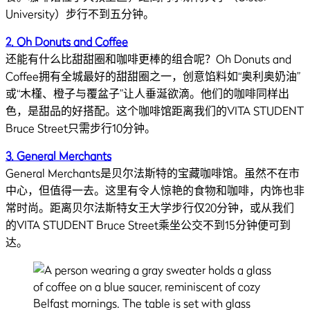
University）步行不到五分钟。
2. Oh Donuts and Coffee
还能有什么比甜甜圈和咖啡更棒的组合呢？Oh Donuts and
Coffee拥有全城最好的甜甜圈之一，创意馅料如“奥利奥奶油”
或“木槿、橙子与覆盆子”让人垂涎欲滴。他们的咖啡同样出
色，是甜品的好搭配。这个咖啡馆距离我们的VITA STUDENT
Bruce Street只需步行10分钟。
3. General Merchants
General Merchants是贝尔法斯特的宝藏咖啡馆。虽然不在市
中心，但值得一去。这里有令人惊艳的食物和咖啡，内饰也非
常时尚。距离贝尔法斯特女王大学步行仅20分钟，或从我们
的VITA STUDENT Bruce Street乘坐公交不到15分钟便可到
达。