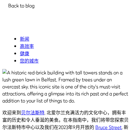
Back to blog
新闻
高效率
健康
您的城市
欢迎来到
贝尔法斯特
, 北爱尔兰充满活力的文化中心，拥有丰
富的历史和令人垂涎的美食。在本指南中，我们将带您探索贝
尔法斯特市中心以及我们在2023年9月开放的
Bruce Street
, 新