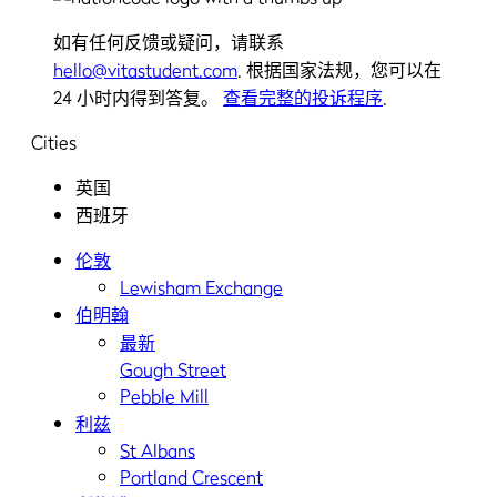
如有任何反馈或疑问，请联系
hello@vitastudent.com
. 根据国家法规，您可以在
24 小时内得到答复。
查看完整的投诉程序
.
Cities
英国
西班牙
伦敦
Lewisham Exchange
伯明翰
最新
Gough Street
Pebble Mill
利兹
St Albans
Portland Crescent