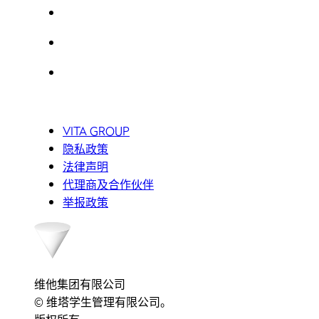
VITA GROUP
隐私政策
法律声明
代理商及合作伙伴
举报政策
维他集团有限公司
© 维塔学生管理有限公司。