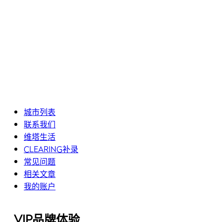
城市列表
联系我们
维塔生活
CLEARING补录
常见问题
相关文章
我的账户
VIP品牌体验