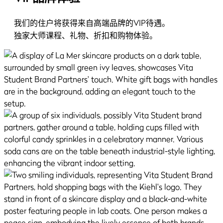
我们的住户将获得来自高端品牌的VIP待遇。
独家大师课程、礼物、折扣和购物体验。