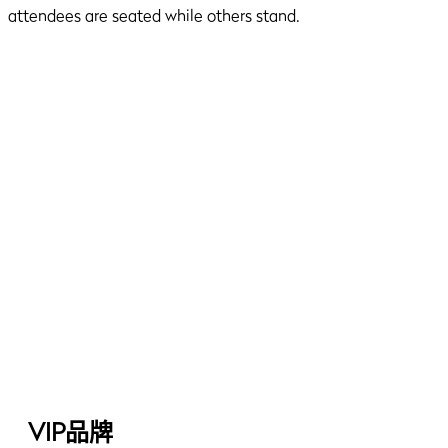
VIP品牌