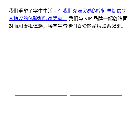
我们重塑了学生生活 –
在我们充满灵感的空间里提供令
人惊叹的体验和独家活动。
我们与 VIP 品牌一起创造面
对面和虚拟体验，将学生与他们喜爱的品牌联系起来。