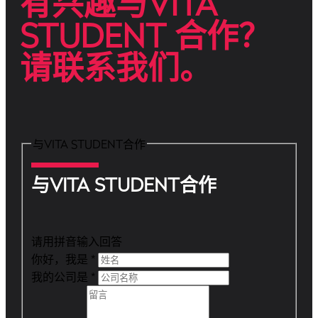
有兴趣与VITA
STUDENT 合作？
请联系我们。
与VITA STUDENT合作
与VITA STUDENT合作
请用拼音输入回答
你好，我是
*
我的公司是
*