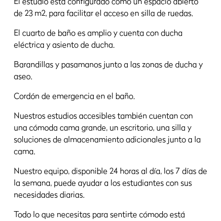
El estudio está configurado como un espacio abierto
de 23 m2, para facilitar el acceso en silla de ruedas.
El cuarto de baño es amplio y cuenta con ducha
eléctrica y asiento de ducha.
Barandillas y pasamanos junto a las zonas de ducha y
aseo.
Cordón de emergencia en el baño.
Nuestros estudios accesibles también cuentan con
una cómoda cama grande, un escritorio, una silla y
soluciones de almacenamiento adicionales junto a la
cama.
Nuestro equipo, disponible 24 horas al día, los 7 días de
la semana, puede ayudar a los estudiantes con sus
necesidades diarias.
Todo lo que necesitas para sentirte cómodo está