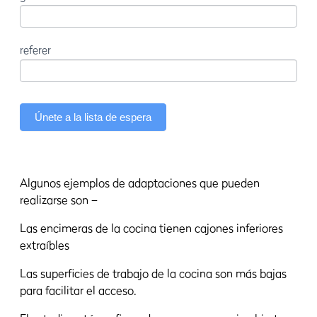
referer
Únete a la lista de espera
Algunos ejemplos de adaptaciones que pueden
realizarse son –
Las encimeras de la cocina tienen cajones inferiores
extraíbles
Las superficies de trabajo de la cocina son más bajas
para facilitar el acceso.