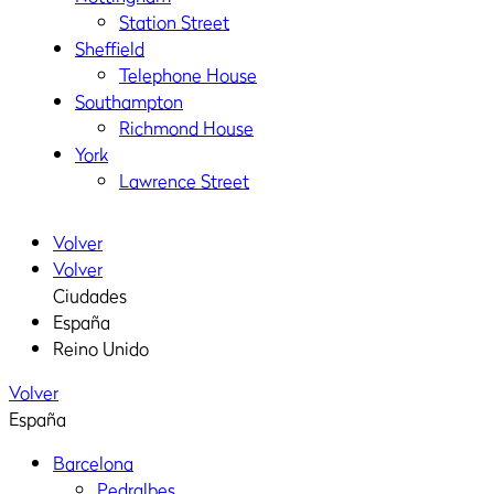
Station Street
Sheffield
Telephone House
Southampton
Richmond House
York
Lawrence Street
Volver
Volver
Ciudades
España
Reino Unido
Volver
España
Barcelona
Pedralbes