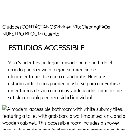
Ciudades
CONTÁCTANOS
Vivir en Vita
Clearing
FAQs
NUESTRO BLOG
Mi Cuenta
ESTUDIOS ACCESSIBLE
Vita Student es un lugar pensado para que todo el
mundo pueda vivir la mejor experiencia de
alojamiento posible como estudiante. Nuestros
estudios adaptados pueden ajustarse para convertirse
en entornos de vida cómodos y adecuados, capaces de
satisfacer cualquier necesidad individual.