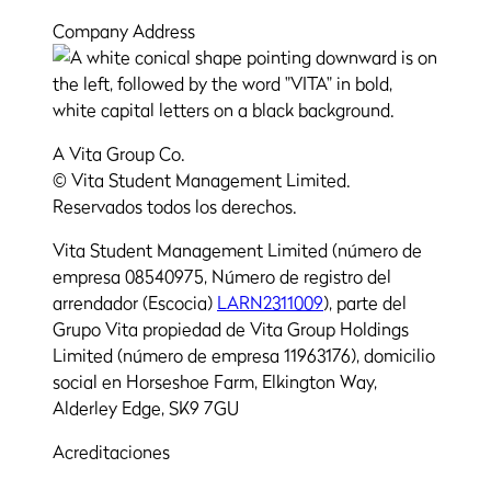
Company Address
A Vita Group Co.
© Vita Student Management Limited.
Reservados todos los derechos.
Vita Student Management Limited (número de
empresa 08540975, Número de registro del
arrendador (Escocia)
LARN2311009
), parte del
Grupo Vita propiedad de Vita Group Holdings
Limited (número de empresa 11963176), domicilio
social en Horseshoe Farm, Elkington Way,
Alderley Edge, SK9 7GU
Acreditaciones