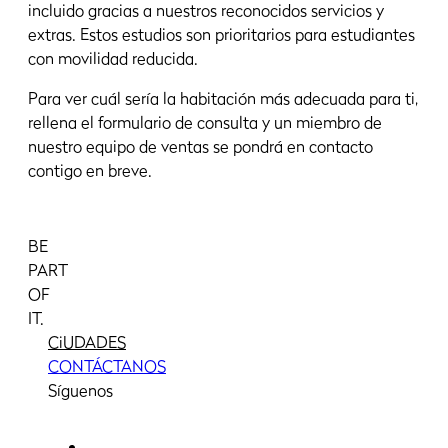
incluido gracias a nuestros reconocidos servicios y
extras. Estos estudios son prioritarios para estudiantes
con movilidad reducida.
Para ver cuál sería la habitación más adecuada para ti,
rellena el formulario de consulta y un miembro de
nuestro equipo de ventas se pondrá en contacto
contigo en breve.
BE
PART
OF
IT.
CiUDADES
CONTÁCTANOS
Síguenos