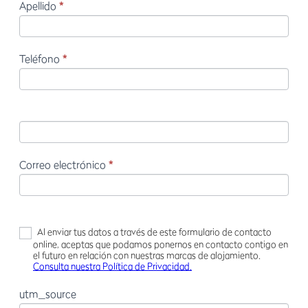
Apellido
*
Teléfono
*
Correo electrónico
*
Al enviar tus datos a través de este formulario de contacto
online, aceptas que podamos ponernos en contacto contigo en
el futuro en relación con nuestras marcas de alojamiento.
Consulta nuestra Política de Privacidad.
utm_source