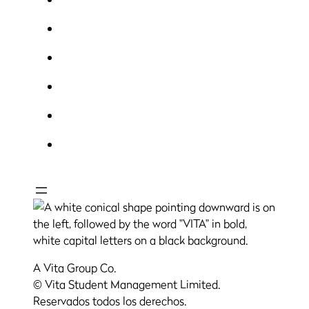
A Vita Group Co.
© Vita Student Management Limited.
Reservados todos los derechos.