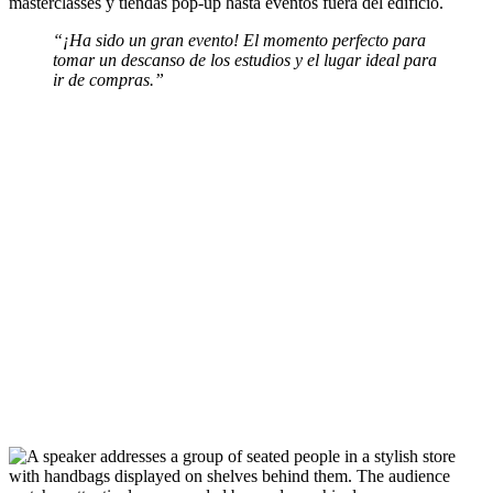
masterclasses y tiendas pop-up hasta eventos fuera del edificio.
“¡Ha sido un gran evento! El momento perfecto para
tomar un descanso de los estudios y el lugar ideal para
ir de compras.”