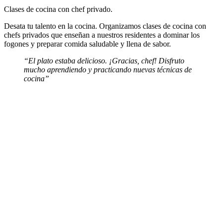
Clases de cocina con chef privado.
Desata tu talento en la cocina. Organizamos clases de cocina con
chefs privados que enseñan a nuestros residentes a dominar los
fogones y preparar comida saludable y llena de sabor.
“El plato estaba delicioso. ¡Gracias, chef! Disfruto
mucho aprendiendo y practicando nuevas técnicas de
cocina”