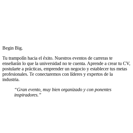
Begin Big.
Tu trampolín hacia el éxito. Nuestros eventos de carreras te
enseñarán lo que la universidad no te cuenta. Aprende a crear tu CV,
postularte a prácticas, emprender un negocio y establecer tus metas
profesionales. Te conectaremos con líderes y expertos de la
industria.
“Gran evento, muy bien organizado y con ponentes
inspiradores.”