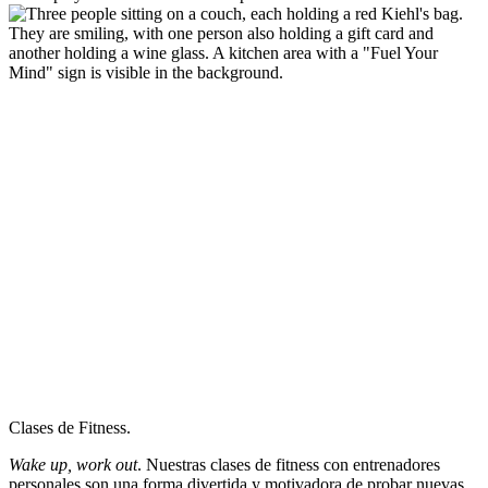
Clases de Fitness.
Wake up, work out
. Nuestras clases de fitness con entrenadores
personales son una forma divertida y motivadora de probar nuevas