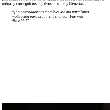
rutinas y conseguir tus objetivos de salud y bienestar.
“¡La entrenadora es increíble! Me dio muchísima
motivación para seguir entrenando. ¡Fue muy
divertido!”