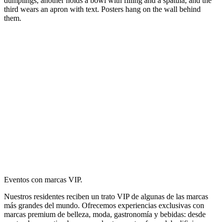
Eventos con marcas VIP.
Nuestros residentes reciben un trato VIP de algunas de las marcas
más grandes del mundo. Ofrecemos experiencias exclusivas con
marcas premium de belleza, moda, gastronomía y bebidas: desde