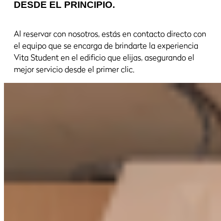
DESDE EL PRINCIPIO.
Al reservar con nosotros, estás en contacto directo con
el equipo que se encarga de brindarte la experiencia
Vita Student en el edificio que elijas, asegurando el
mejor servicio desde el primer clic.