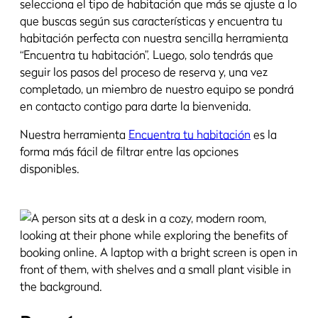
selecciona el tipo de habitación que más se ajuste a lo
que buscas según sus características y encuentra tu
habitación perfecta con nuestra sencilla herramienta
“Encuentra tu habitación”. Luego, solo tendrás que
seguir los pasos del proceso de reserva y, una vez
completado, un miembro de nuestro equipo se pondrá
en contacto contigo para darte la bienvenida.
Nuestra herramienta
Encuentra tu habitación
es la
forma más fácil de filtrar entre las opciones
disponibles.