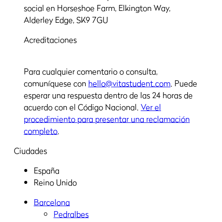
social en Horseshoe Farm, Elkington Way,
Alderley Edge, SK9 7GU
Acreditaciones
Para cualquier comentario o consulta,
comuníquese con
hello@vitastudent.com
. Puede
esperar una respuesta dentro de las 24 horas de
acuerdo con el Código Nacional.
Ver el
procedimiento para presentar una reclamación
completo
.
Ciudades
España
Reino Unido
Barcelona
Pedralbes