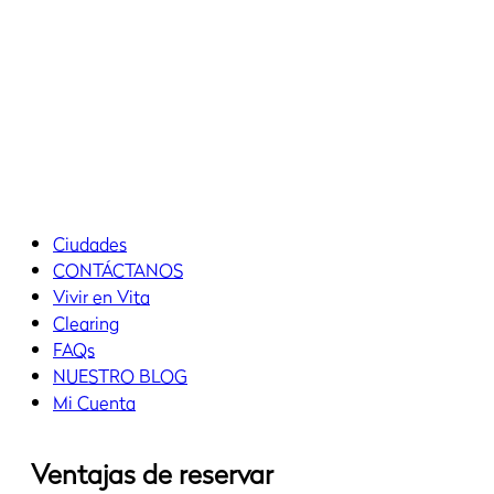
Ciudades
CONTÁCTANOS
Vivir en Vita
Clearing
FAQs
NUESTRO BLOG
Mi Cuenta
Ventajas de reservar