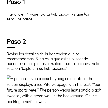
Paso 1
Haz clic en “Encuentra tu habitación” y sigue los
sencillos pasos.
Paso 2
Revisa los detalles de la habitación que te
recomendamos. Si no es lo que estás buscando,
puedes usar los planos o explorar otras opciones en la
sección “Explora más habitaciones”.