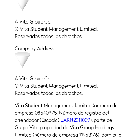
A Vita Group Co.
© Vita Student Management Limited.
Reservados todos los derechos.
Company Address
A Vita Group Co.
© Vita Student Management Limited.
Reservados todos los derechos.
Vita Student Management Limited (número de
empresa 08540975, Número de registro del
arrendador (Escocia)
LARN2311009
), parte del
Grupo Vita propiedad de Vita Group Holdings
Limited (número de empresa 11963176), domicilio