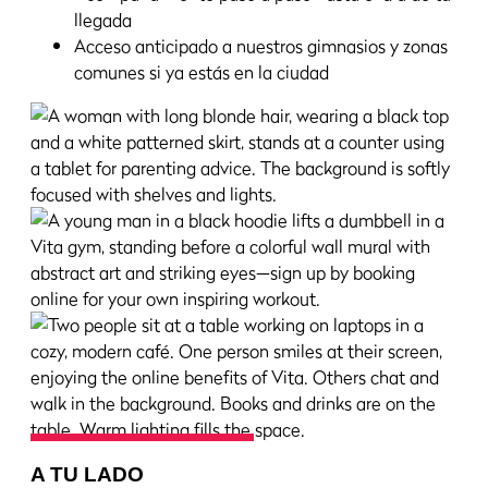
llegada
Acceso anticipado a nuestros gimnasios y zonas
comunes si ya estás en la ciudad
A TU LADO