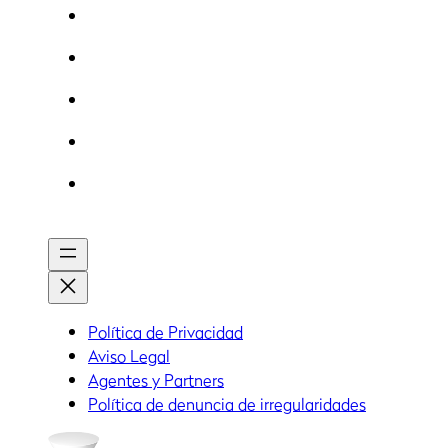
Política de Privacidad
Aviso Legal
Agentes y Partners
Política de denuncia de irregularidades