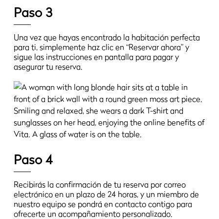
Paso 3
Una vez que hayas encontrado la habitación perfecta
para ti, simplemente haz clic en “Reservar ahora” y
sigue las instrucciones en pantalla para pagar y
asegurar tu reserva.
Paso 4
Recibirás la confirmación de tu reserva por correo
electrónico en un plazo de 24 horas, y un miembro de
nuestro equipo se pondrá en contacto contigo para
ofrecerte un acompañamiento personalizado.