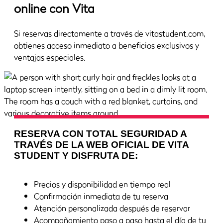
online con Vita
Si reservas directamente a través de vitastudent.com,
obtienes acceso inmediato a beneficios exclusivos y
ventajas especiales.
RESERVA CON TOTAL SEGURIDAD A
TRAVÉS DE LA WEB OFICIAL DE VITA
STUDENT Y DISFRUTA DE:
Precios y disponibilidad en tiempo real
Confirmación inmediata de tu reserva
Atención personalizada después de reservar
Acompañamiento paso a paso hasta el día de tu