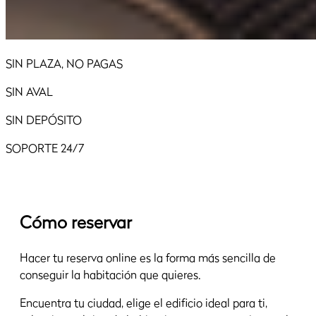
SIN PLAZA, NO PAGAS
SIN AVAL
SIN DEPÓSITO
SOPORTE 24/7
Cómo reservar
Hacer tu reserva online es la forma más sencilla de
conseguir la habitación que quieres.
Encuentra tu ciudad, elige el edificio ideal para ti,