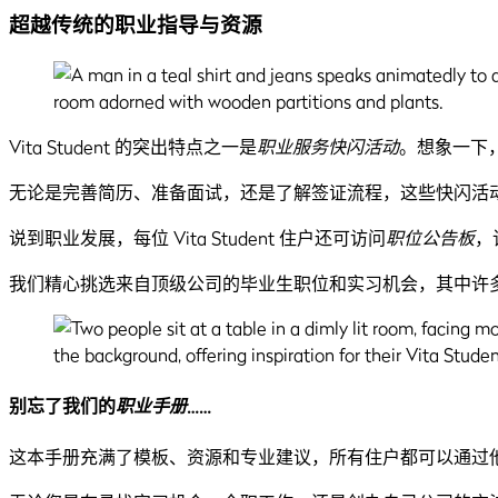
超越传统的职业指导与资源
Vita Student 的突出特点之一是
职业服务快闪活动
。想象一下
无论是完善简历、准备面试，还是了解签证流程，这些快闪活
说到职业发展，每位 Vita Student 住户还可访问
职位公告板
，
我们精心挑选来自顶级公司的毕业生职位和实习机会，其中许多公司
别忘了我们的
职业手册
……
这本手册充满了模板、资源和专业建议，所有住户都可以通过他们的 V