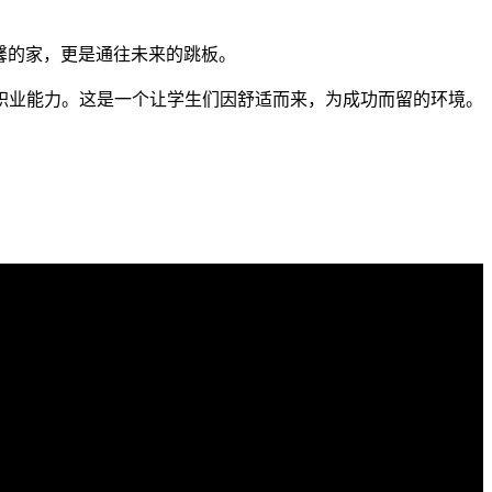
温馨的家，更是通往未来的跳板。
职业能力。这是一个让学生们因舒适而来，为成功而留的环境。