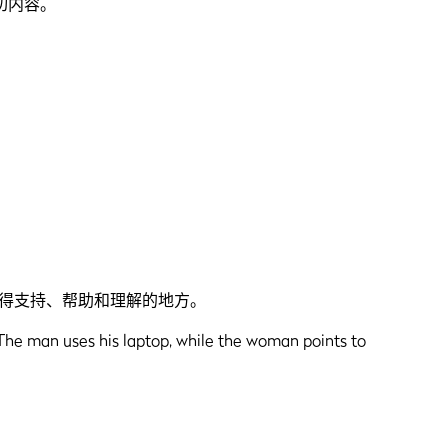
切内容。
获得支持、帮助和理解的地方。