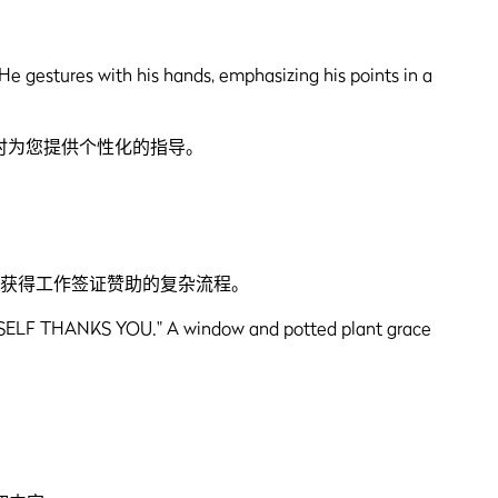
时为您提供个性化的指导。
。
获得工作签证赞助的复杂流程。