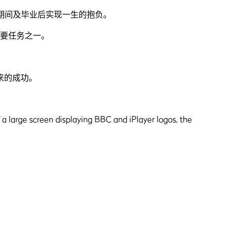
期间及毕业后实现一生的抱负。
要任务之一。
来的成功。