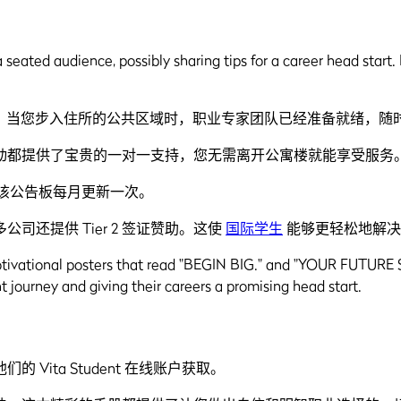
，当您步入住所的公共区域时，职业专家团队已经准备就绪，随
动都提供了宝贵的一对一支持，您无需离开公寓楼就能享受服务
该公告板每月更新一次。
还提供 Tier 2 签证赞助。这使
国际学生
能够更轻松地解决
ita Student 在线账户获取。