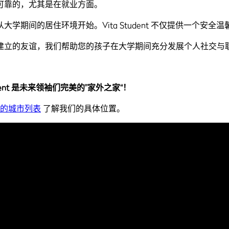
可靠的，尤其是在就业方面。
期间的居住环境开始。Vita Student 不仅提供一个安全
建立的友谊，我们帮助您的孩子在大学期间充分发展个人社交与
udent 是未来领袖们完美的”家外之家“！
 覆盖的城市列表
了解我们的具体位置。