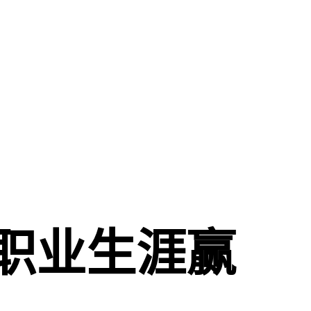
您的职业生涯赢