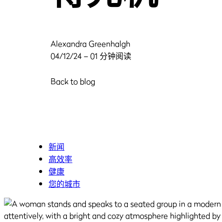
Alexandra Greenhalgh
04/12/24 – 01 分钟阅读
Back to blog
新闻
高效率
健康
您的城市