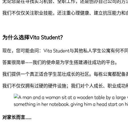
无论您是在寻找实习机会、全职工作，还是创办自己公司的方
我们不仅仅关注职业技能，还注重心理健康、建立抗压能力和
为什么选择Vita Student？
现在，您可能会问：Vita Student与其他私人学生公寓有何不
答案很简单——我们的使命是为学生搭建通往成功的平台。
我们提供一个真正适合学生茁壮成长的社区。每栋公寓都配备高品
我们不仅仅拥有过硬的硬件设施；我们对个人成长、职业成功和
对家长而言……