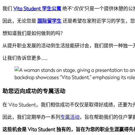
我们
Vita Student 学生公寓
绝不“
仅仅”
只是一个提供休憩的公
因此，无论您是
国际留学生
还是希望在家附近学习的学生，您
想知道我们是如何做到的吗？
从提升职业发展的活动到生活技能研讨会，我们提供一种独一
让我们告诉您更多……
助您迈向成功的专属活动
在 Vita Student，我们相信成功不仅仅是取得好成绩，还
因此，我们定期举办一系列
专属活动
，旨在帮助我们的住户掌
这些机会是 Vita Student 独有的，旨在为您的职业生涯赢得