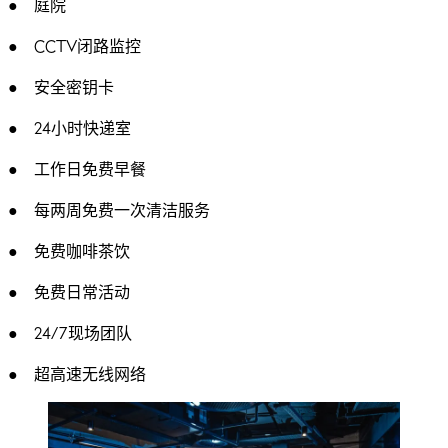
● 庭院
● CCTV闭路监控
● 安全密钥卡
● 24小时快递室
● 工作日免费早餐
● 每两周免费一次清洁服务
● 免费咖啡茶饮
● 免费日常活动
● 24/7现场团队
● 超高速无线网络