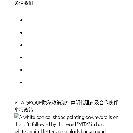
关注我们
VITA GROUP
隐私政策
法律声明
代理商及合作伙伴
举报政策