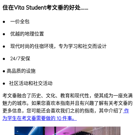
住在Vita Student考文垂的好处……
● 一价全包
● 优越的地理位置
● 现代时尚的住宿环境，专为学习和社交而设计
● 24/7安保
● 高品质的设施
● 社区活动和社交活动
考文垂融合了历史、文化、教育和现代性，使其成为一座充满
魅力的城市。如果您喜欢本指南并且有兴趣了解有关考文垂的
更多信息，您可能还会喜欢我们之前的指南，其中介绍了
作
为学生在考文垂需要做的 10 件事。