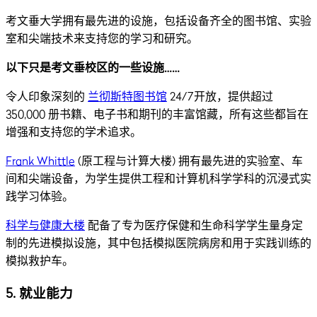
考文垂大学拥有最先进的设施，包括设备齐全的图书馆、实验
室和尖端技术来支持您的学习和研究。
以下只是考文垂校区的一些设施……
令人印象深刻的
兰彻斯特图书馆
24/7开放，提供超过
350,000 册书籍、电子书和期刊的丰富馆藏，所有这些都旨在
增强和支持您的学术追求。
Frank Whittle
(原工程与计算大楼) 拥有最先进的实验室、车
间和尖端设备，为学生提供工程和计算机科学学科的沉浸式实
践学习体验。
科学与健康大楼
配备了专为医疗保健和生命科学学生量身定
制的先进模拟设施，其中包括模拟医院病房和用于实践训练的
模拟救护车。
5.
就业能力