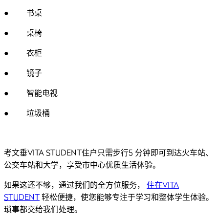
● 书桌
● 桌椅
● 衣柜
● 镜子
● 智能电视
● 垃圾桶
考文垂VITA STUDENT住户只需步行5 分钟即可到达火车站、
公交车站和大学，享受市中心优质生活体验。
如果这还不够，通过我们的全方位服务，
住在VITA
STUDENT
轻松便捷，使您能够专注于学习和整体学生体验。
琐事都交给我们处理。