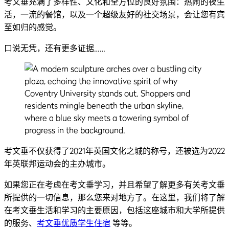
考文垂充满了多样性、文化和全方位的良好氛围：热闹的夜生
活，一流的餐馆，以及一个超级友好的社交场景，会让您有宾
至如归的感觉。
口说无凭，还有更多证据……
考文垂不仅获得了2021年英国文化之城的称号，还被选为2022
年英联邦运动会的主办城市。
如果您正在考虑在考文垂学习，并且希望了解更多有关考文垂
所提供的一切信息，那么您来对地方了。在这里，我们将了解
在考文垂生活和学习的主要原因，包括这座城市和大学所提供
的服务、
考文垂优质学生住宿
等等。