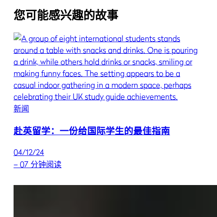
您可能感兴趣的故事
新闻
赴英留学：一份给国际学生的最佳指南
04/12/24
–
07 分钟阅读