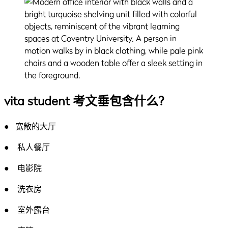
vita student 考文垂包含什么?
● 宽敞的大厅
● 私人餐厅
● 电影院
● 洗衣房
● 室外露台