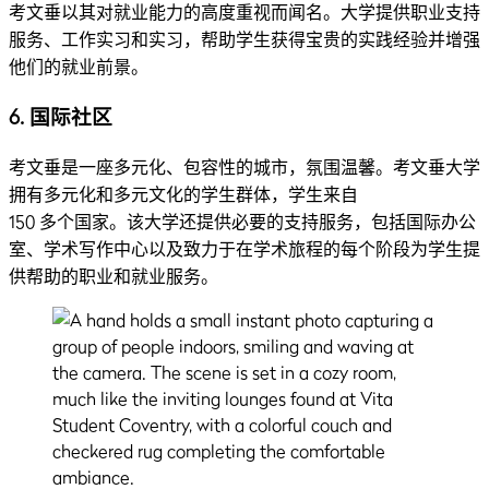
考文垂以其对就业能力的高度重视而闻名。大学提供职业支持
服务、工作实习和实习，帮助学生获得宝贵的实践经验并增强
他们的就业前景。
6.
国际社区
考文垂是一座多元化、包容性的城市，氛围温馨。考文垂大学
拥有多元化和多元文化的学生群体，学生来自
150 多个国家。该大学还提供必要的支持服务，包括国际办公
室、学术写作中心以及致力于在学术旅程的每个阶段为学生提
供帮助的职业和就业服务。