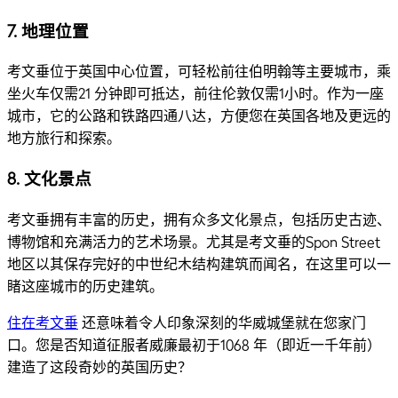
7.
地理位置
考文垂位于英国中心位置，可轻松前往伯明翰等主要城市，乘
坐火车仅需21 分钟即可抵达，前往伦敦仅需1小时。作为一座
城市，它的公路和铁路四通八达，方便您在英国各地及更远的
地方旅行和探索。
8.
文化景点
考文垂拥有丰富的历史，拥有众多文化景点，包括历史古迹、
博物馆和充满活力的艺术场景。尤其是考文垂的Spon Street
地区以其保存完好的中世纪木结构建筑而闻名，在这里可以一
睹这座城市的历史建筑。
住在考文垂
还意味着令人印象深刻的华威城堡就在您家门
口。您是否知道征服者威廉最初于1068 年（即近一千年前）
建造了这段奇妙的英国历史？