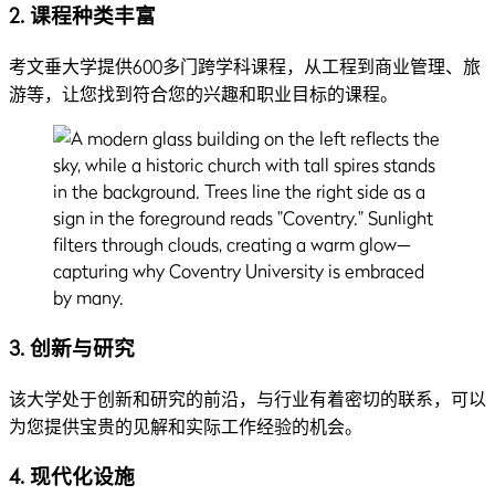
2. 课程种类丰富
考文垂大学提供600多门跨学科课程，从工程到商业管理、旅
游等，让您找到符合您的兴趣和职业目标的课程。
3. 创新与研究
该大学处于创新和研究的前沿，与行业有着密切的联系，可以
为您提供宝贵的见解和实际工作经验的机会。
4.
现代化设施