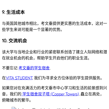
9.
生活成本
与英国其他城市相比，考文垂提供更实惠的生活成本，这对一
些学生来说可能是一个显著的优势。
10.
交流机会
该大学与当地企业和行业的紧密联系创造了建立人际网络和潜
在就业机会的机会，帮助学生开启他们的职业生涯。
不要忘记
考文垂的学生宿舍
.
在
VITA STUDENT
, 我们为寻求全方位体验的学生提供服务。
如果您对在充满活力的考文垂市中心学习和生活的前景感到兴
奋，我们的
学生宿舍双子塔 (Copper Towers)
, 矗立在高处，
俯瞰城市的繁华。