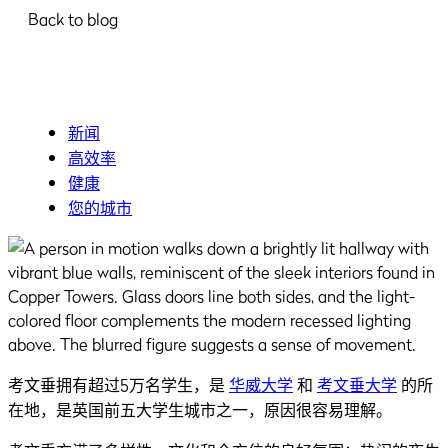
Back to blog
新闻
高效率
健康
您的城市
考文垂拥有超过5万名学生，是
华威大学
和
考文垂大学
的所
在地，是英国前五大学生城市之一，原因很容易理解。