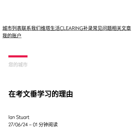
城市列表
联系我们
维塔生活
CLEARING补录
常见问题
相关文章
我的账户
您的城市
在考文垂学习的理由
Ian Stuart
27/06/24 – 01 分钟阅读