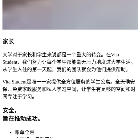
家长
大学对于家长和学生来说都是一个重大的转变。在Vita
Student，我们努力让每个学生都能毫无压力地度过大学生活。
从学生入住的第一天起，我们的团队就会为他们提供帮助。
Vita Student是唯一一家提供全方位服务的学生公寓。全天候安
保、免费家政服务和私人学习空间，让学生有足够的空间和时
间专注于学习。
安全，
旨在推动成功。
账单全包