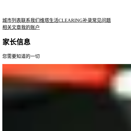
城市列表
联系我们
维塔生活
CLEARING补录
常见问题
相关文章
我的账户
家长信息
您需要知道的一切