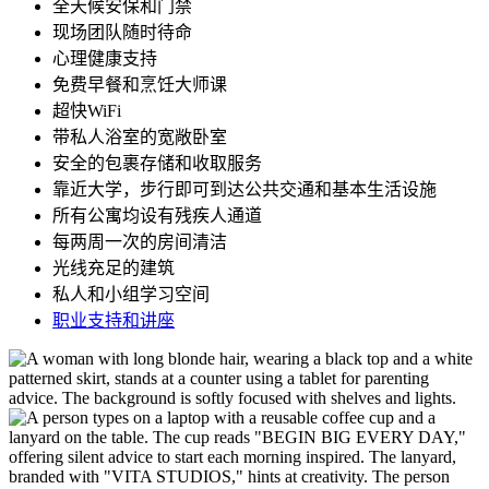
全天候安保和门禁
现场团队随时待命
心理健康支持
免费早餐和烹饪大师课
超快WiFi
带私人浴室的宽敞卧室
安全的包裹存储和收取服务
靠近大学，步行即可到达公共交通和基本生活设施
所有公寓均设有残疾人通道
每两周一次的房间清洁
光线充足的建筑
私人和小组学习空间
职业支持和讲座