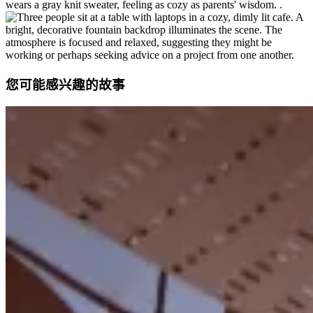
您可能感兴趣的故事