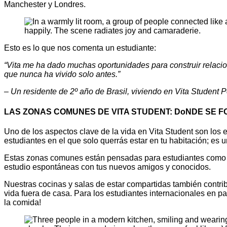
Manchester y Londres.
Esto es lo que nos comenta un estudiante:
“Vita me ha dado muchas oportunidades para construir relacio
que nunca ha vivido solo antes.”
– Un residente de 2º año de Brasil, viviendo en Vita Student 
LAS ZONAS COMUNES DE VITA STUDENT: DoNDE SE F
Uno de los aspectos clave de la vida en Vita Student son los e
estudiantes en el que solo querrás estar en tu habitación; e
Estas zonas comunes están pensadas para estudiantes como tú,
estudio espontáneas con tus nuevos amigos y conocidos.
Nuestras cocinas y salas de estar compartidas también contri
vida fuera de casa. Para los estudiantes internacionales en pa
la comida!