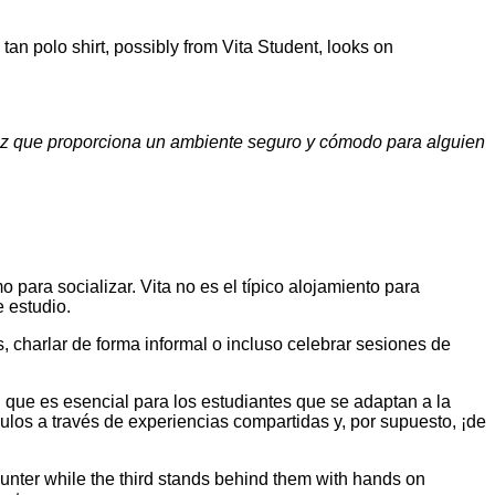
 vez que proporciona un ambiente seguro y cómodo para alguien
para socializar. Vita no es el típico alojamiento para
 estudio.
 charlar de forma informal o incluso celebrar sesiones de
que es esencial para los estudiantes que se adaptan a la
culos a través de experiencias compartidas y, por supuesto, ¡de