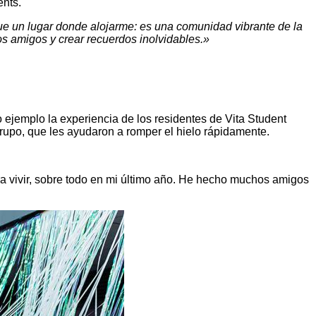
 un lugar donde alojarme: es una comunidad vibrante de la
s amigos y crear recuerdos inolvidables.»
 ejemplo la experiencia de los residentes de Vita Student
rupo, que les ayudaron a romper el hielo rápidamente.
ra vivir, sobre todo en mi último año. He hecho muchos amigos