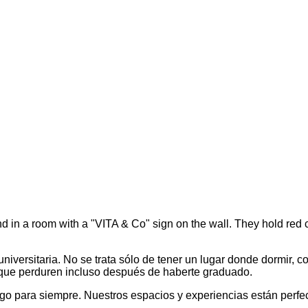
iversitaria. No se trata sólo de tener un lugar donde dormir, co
 que perduren incluso después de haberte graduado.
igo para siempre. Nuestros espacios y experiencias están perf