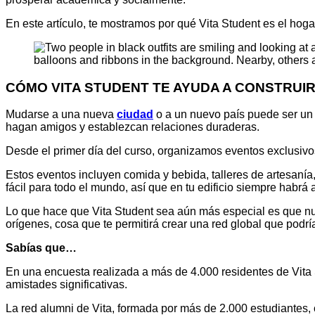
En este artículo, te mostramos por qué Vita Student es el hoga
CÓMO VITA STUDENT TE AYUDA A CONSTRUIR
Mudarse a una nueva
ciudad
o a un nuevo país puede ser un 
hagan amigos y establezcan relaciones duraderas.
Desde el primer día del curso, organizamos eventos exclusivos
Estos eventos incluyen comida y bebida, talleres de artesaní
fácil para todo el mundo, así que en tu edificio siempre habr
Lo que hace que Vita Student sea aún más especial es que nue
orígenes, cosa que te permitirá crear una red global que podría 
Sabías que…
En una encuesta realizada a más de 4.000 residentes de Vita 
amistades significativas.
La red alumni de Vita, formada por más de 2.000 estudiantes,