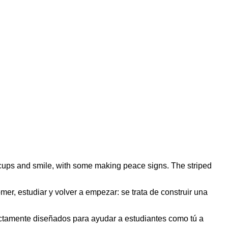
mer, estudiar y volver a empezar: se trata de construir una
ectamente diseñados para ayudar a estudiantes como tú a