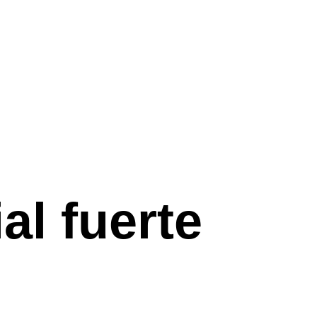
al fuerte