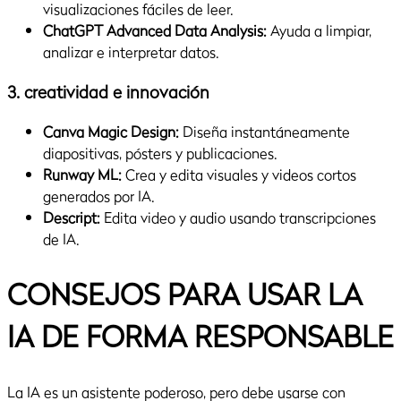
visualizaciones fáciles de leer.
ChatGPT Advanced Data Analysis:
Ayuda a limpiar,
analizar e interpretar datos.
3. creatividad e innovación
Canva Magic Design:
Diseña instantáneamente
diapositivas, pósters y publicaciones.
Runway ML:
Crea y edita visuales y videos cortos
generados por IA.
Descript:
Edita video y audio usando transcripciones
de IA.
CONSEJOS PARA USAR LA
IA DE FORMA RESPONSABLE
La IA es un asistente poderoso, pero debe usarse con