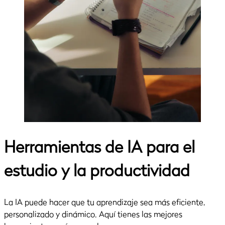
Herramientas de IA para el
estudio y la productividad
La IA puede hacer que tu aprendizaje sea más eficiente,
personalizado y dinámico. Aquí tienes las mejores