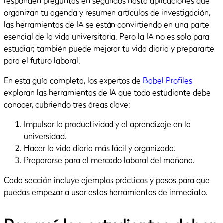
responden preguntas en segundos hasta aplicaciones que
organizan tu agenda y resumen artículos de investigación,
las herramientas de IA se están convirtiendo en una parte
esencial de la vida universitaria. Pero la IA no es solo para
estudiar; también puede mejorar tu vida diaria y prepararte
para el futuro laboral.
En esta guía completa, los expertos de
Babel Profiles
exploran las herramientas de IA que todo estudiante debe
conocer, cubriendo tres áreas clave:
Impulsar la productividad y el aprendizaje en la
universidad.
Hacer la vida diaria más fácil y organizada.
Prepararse para el mercado laboral del mañana.
Cada sección incluye ejemplos prácticos y pasos para que
puedas empezar a usar estas herramientas de inmediato.