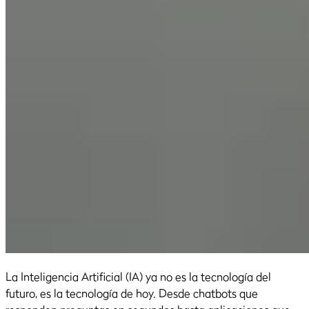
La Inteligencia Artificial (IA) ya no es la tecnología del
futuro, es la tecnología de hoy. Desde chatbots que