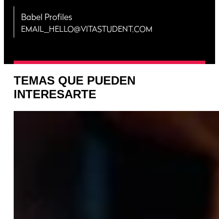
Babel Profiles
EMAIL_HELLO@VITASTUDENT.COM
TEMAS QUE PUEDEN
INTERESARTE