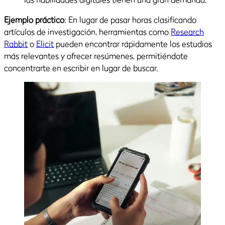
Ejemplo práctico
: En lugar de pasar horas clasificando
artículos de investigación, herramientas como
Research
Rabbit
o
Elicit
pueden encontrar rápidamente los estudios
más relevantes y ofrecer resúmenes, permitiéndote
concentrarte en escribir en lugar de buscar.