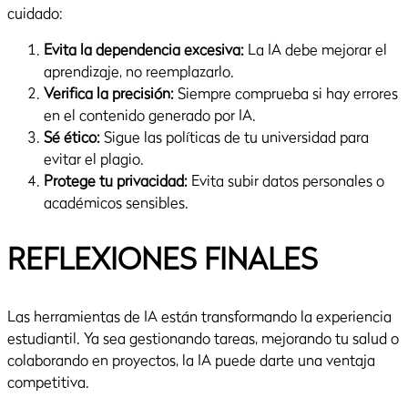
cuidado:
Evita la dependencia excesiva:
La IA debe mejorar el
aprendizaje, no reemplazarlo.
Verifica la precisión:
Siempre comprueba si hay errores
en el contenido generado por IA.
Sé ético:
Sigue las políticas de tu universidad para
evitar el plagio.
Protege tu privacidad:
Evita subir datos personales o
académicos sensibles.
REFLEXIONES FINALES
Las herramientas de IA están transformando la experiencia
estudiantil. Ya sea gestionando tareas, mejorando tu salud o
colaborando en proyectos, la IA puede darte una ventaja
competitiva.