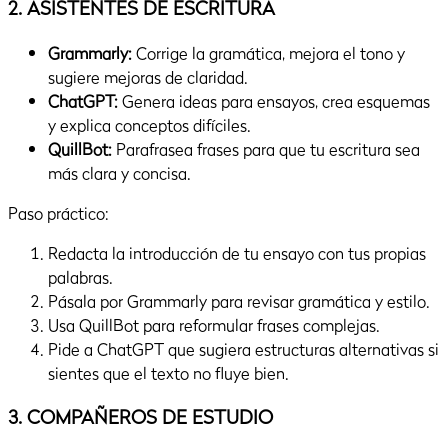
2. ASISTENTES DE ESCRITURA
Grammarly:
Corrige la gramática, mejora el tono y
sugiere mejoras de claridad.
ChatGPT:
Genera ideas para ensayos, crea esquemas
y explica conceptos difíciles.
QuillBot:
Parafrasea frases para que tu escritura sea
más clara y concisa.
Paso práctico:
Redacta la introducción de tu ensayo con tus propias
palabras.
Pásala por Grammarly para revisar gramática y estilo.
Usa QuillBot para reformular frases complejas.
Pide a ChatGPT que sugiera estructuras alternativas si
sientes que el texto no fluye bien.
3. COMPAÑEROS DE ESTUDIO