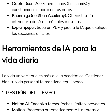
Quizlet (con IA):
Genera fichas (flashcards) y
cuestionarios a partir de tus notas.
Khanmigo (de Khan Academy):
Ofrece tutoría
interactiva de IA en múltiples materias.
Explainpaper:
Sube un PDF y pide a la IA que explique
las secciones difíciles.
Herramientas de IA para la
vida diaria
La vida universitaria es más que lo académico. Gestionar
bien tu vida personal te mantiene equilibrado.
1. GESTIÓN DEL TIEMPO
Notion AI:
Organiza tareas, fechas límite y proyectos.
Motion:
Programa automáticamente tus tareas y