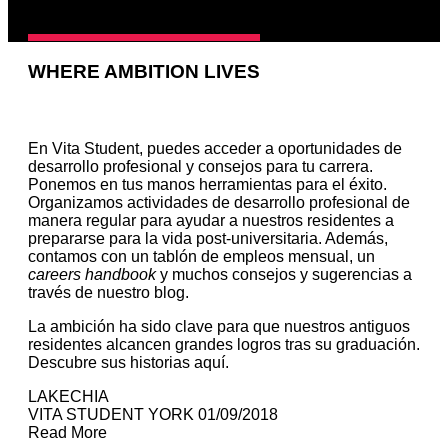
WHERE AMBITION LIVES
En Vita Student, puedes acceder a oportunidades de
desarrollo profesional y consejos para tu carrera.
Ponemos en tus manos herramientas para el éxito.
Organizamos actividades de desarrollo profesional de
manera regular para ayudar a nuestros residentes a
prepararse para la vida post-universitaria. Además,
contamos con un tablón de empleos mensual, un
careers handbook
y muchos consejos y sugerencias a
través de nuestro blog.
La ambición ha sido clave para que nuestros antiguos
residentes alcancen grandes logros tras su graduación.
Descubre sus historias aquí.
LAKECHIA
VITA STUDENT YORK
01/09/2018
Read More