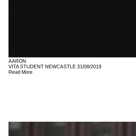
AARON
VITA STUDENT NEWCASTLE
31/08/2019
Read More