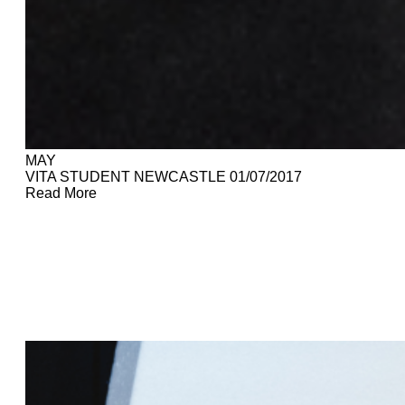
MAY
VITA STUDENT NEWCASTLE
01/07/2017
Read More