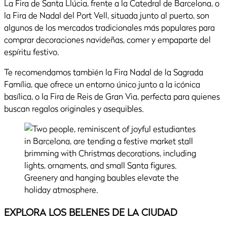
La Fira de Santa Llúcia, frente a la Catedral de Barcelona, o
la Fira de Nadal del Port Vell, situada junto al puerto, son
algunos de los mercados tradicionales más populares para
comprar decoraciones navideñas, comer y empaparte del
espíritu festivo.
Te recomendamos también la Fira Nadal de la Sagrada
Família, que ofrece un entorno único junto a la icónica
basílica, o la Fira de Reis de Gran Via, perfecta para quienes
buscan regalos originales y asequibles.
EXPLORA LOS BELENES DE LA CIUDAD