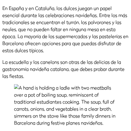
En España y en Cataluña, los dulces juegan un papel
esencial durante las celebraciones navideñas. Entre los más
tradicionales se encuentran el turrón, los polvorones y las
neules, que no pueden faltar en ninguna mesa en esta
época. La mayoría de los supermercados y las pastelerías en
Barcelona ofrecen opciones para que puedas disfrutar de
estos dulces típicos.
La escudella y los canelons son otras de las delicias de la
gastronomía navideña catalana, que debes probar durante
las fiestas.