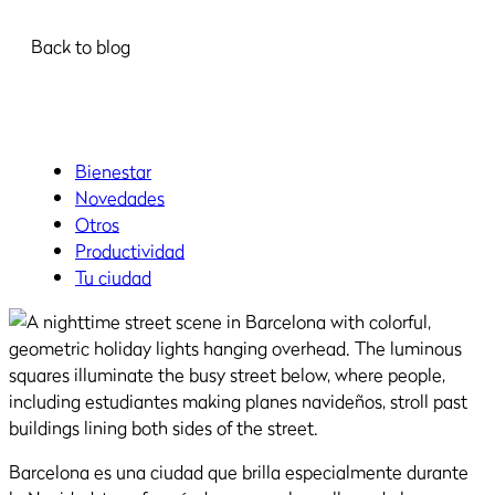
Back to blog
Bienestar
Novedades
Otros
Productividad
Tu ciudad
Barcelona es una ciudad que brilla especialmente durante