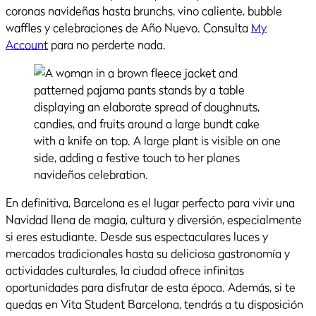
coronas navideñas hasta brunchs, vino caliente, bubble
waffles y celebraciones de Año Nuevo. Consulta
My
Account
para no perderte nada.
En definitiva, Barcelona es el lugar perfecto para vivir una
Navidad llena de magia, cultura y diversión, especialmente
si eres estudiante. Desde sus espectaculares luces y
mercados tradicionales hasta su deliciosa gastronomía y
actividades culturales, la ciudad ofrece infinitas
oportunidades para disfrutar de esta época. Además, si te
quedas en Vita Student Barcelona, tendrás a tu disposición