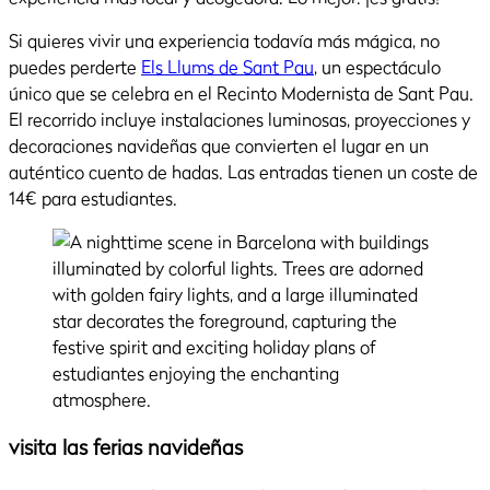
Si quieres vivir una experiencia todavía más mágica, no
puedes perderte
Els Llums de Sant Pau
, un espectáculo
único que se celebra en el Recinto Modernista de Sant Pau.
El recorrido incluye instalaciones luminosas, proyecciones y
decoraciones navideñas que convierten el lugar en un
auténtico cuento de hadas. Las entradas tienen un coste de
14€ para estudiantes.
visita las ferias navideñas