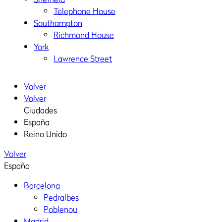
Telephone House
Southampton
Richmond House
York
Lawrence Street
Volver
Volver
Ciudades
España
Reino Unido
Volver
España
Barcelona
Pedralbes
Poblenou
Madrid