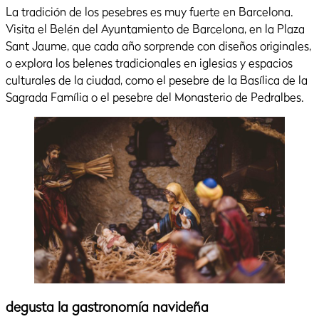
La tradición de los pesebres es muy fuerte en Barcelona.
Visita el Belén del Ayuntamiento de Barcelona, en la Plaza
Sant Jaume, que cada año sorprende con diseños originales,
o explora los belenes tradicionales en iglesias y espacios
culturales de la ciudad, como el pesebre de la Basílica de la
Sagrada Família o el pesebre del Monasterio de Pedralbes.
degusta la gastronomía navideña