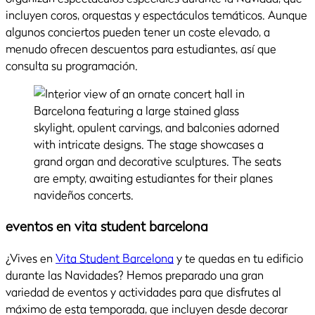
incluyen coros, orquestas y espectáculos temáticos. Aunque
algunos conciertos pueden tener un coste elevado, a
menudo ofrecen descuentos para estudiantes, así que
consulta su programación.
eventos en vita student barcelona
¿Vives en
Vita Student Barcelona
y te quedas en tu edificio
durante las Navidades? Hemos preparado una gran
variedad de eventos y actividades para que disfrutes al
máximo de esta temporada, que incluyen desde decorar