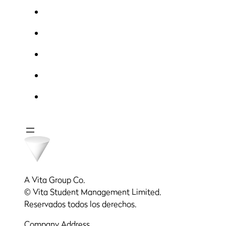
A Vita Group Co.
© Vita Student Management Limited.
Reservados todos los derechos.
Company Address