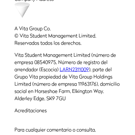
A Vita Group Co.
© Vita Student Management Limited.
Reservados todos los derechos.
Vita Student Management Limited (número de
empresa 08540975, Número de registro del
arrendador (Escocia)
LARN2311009
), parte del
Grupo Vita propiedad de Vita Group Holdings
Limited (número de empresa 11963176), domicilio
social en Horseshoe Farm, Elkington Way,
Alderley Edge, SK9 7GU
Acreditaciones
Para cualquier comentario o consulta,