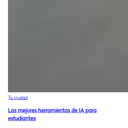
Tu ciudad
Las mejores herramientas de IA para
estudiantes