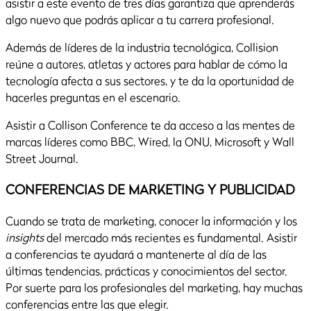
asistir a este evento de tres días garantiza que aprenderás
algo nuevo que podrás aplicar a tu carrera profesional.
Además de líderes de la industria tecnológica, Collision
reúne a autores, atletas y actores para hablar de cómo la
tecnología afecta a sus sectores, y te da la oportunidad de
hacerles preguntas en el escenario.
Asistir a Collison Conference te da acceso a las mentes de
marcas líderes como BBC, Wired, la ONU, Microsoft y Wall
Street Journal.
CONFERENCIAS DE MARKETING Y PUBLICIDAD
Cuando se trata de marketing, conocer la información y los
insights
del mercado más recientes es fundamental. Asistir
a conferencias te ayudará a mantenerte al día de las
últimas tendencias, prácticas y conocimientos del sector.
Por suerte para los profesionales del marketing, hay muchas
conferencias entre las que elegir.