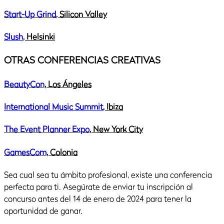
Start-Up Grind
, Silicon Valley
Slush
, Helsinki
OTRAS CONFERENCIAS CREATIVAS
BeautyCon
, Los Ángeles
International Music Summit
, Ibiza
The Event Planner Expo
, New York City
GamesCom
, Colonia
Sea cual sea tu ámbito profesional, existe una conferencia
perfecta para ti. Asegúrate de enviar tu inscripción al
concurso antes del 14 de enero de 2024 para tener la
oportunidad de ganar.