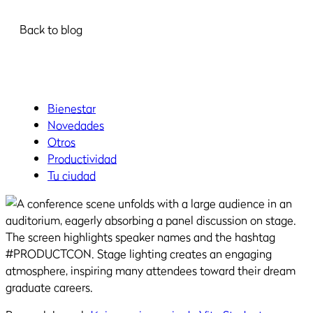
Back to blog
Bienestar
Novedades
Otros
Productividad
Tu ciudad