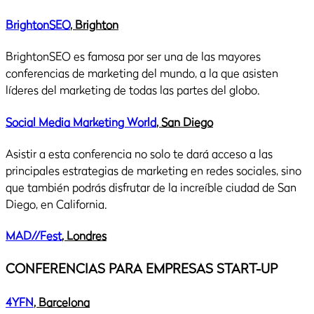
BrightonSEO
, Brighton
BrightonSEO es famosa por ser una de las mayores
conferencias de marketing del mundo, a la que asisten
líderes del marketing de todas las partes del globo.
Social Media Marketing World
, San Diego
Asistir a esta conferencia no solo te dará acceso a las
principales estrategias de marketing en redes sociales, sino
que también podrás disfrutar de la increíble ciudad de San
Diego, en California.
MAD//Fest
, Londres
CONFERENCIAS PARA EMPRESAS START-UP
4YFN
, Barcelona