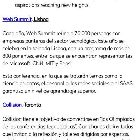
Web Summit
, Lisboa
Cada año, Web Summit reúne a 70.000 personas con
empresas punteras del sector tecnológico. Este año se
celebra en la soleada Lisboa, con un programa de más de
800 ponentes, entre los que se encuentran representantes
de Microsoft, CNN, MIT y Pepsi.
Esta conferencia, en la que se tratarán temas como la
ciencia de datos, el desarrollo, las redes sociales o el SAAS,
garantiza un nivel de aprendizaje superior.
Collision
, Toronto
Collision tiene el objetivo de convertirse en “las Olimpiadas
de las conferencias tecnológicas”. Con charlas de invitados
que invitan a la reflexión y talleres dirigidos por expertos,