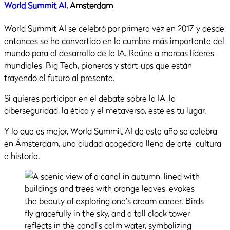
World Summit AI
, Amsterdam
World Summit AI se celebró por primera vez en 2017 y desde
entonces se ha convertido en la cumbre más importante del
mundo para el desarrollo de la IA. Reúne a marcas líderes
mundiales, Big Tech, pioneros y start-ups que están
trayendo el futuro al presente.
Si quieres participar en el debate sobre la IA, la
ciberseguridad, la ética y el metaverso, este es tu lugar.
Y lo que es mejor, World Summit AI de este año se celebra
en Ámsterdam, una ciudad acogedora llena de arte, cultura
e historia.