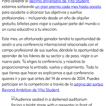
Para celebrar el
décimo aniversario de Vita Student
,
estamos sorteando
un gran premio cada mes hasta agosto
para ayudarte a alcanzar tus objetivos y sueños
profesionales – incluyendo desde un año de alquiler
gratuito, billetes para viajar a cualquier parte del mundo o
un curso educativo a tu elección.
Este mes, un afortunado ganador tendrá la oportunidad de
asistir a una conferencia internacional relacionada con el
campo profesional de sus sueños, dándole la oportunidad de
aprender de los líderes de su sector y, de paso, viajar a un
nuevo país. Tú eliges la conferencia, y nosotros te
proporcionamos la entrada, vuelos y alojamiento. Todo lo
que tienes que hacer es explicarnos a qué conferencia
quieres ir y por qué antes del 14 de enero de 2024. Puedes
participar en la competición a través de la
página del sorteo
Beyond Ambition de Vita Student
.