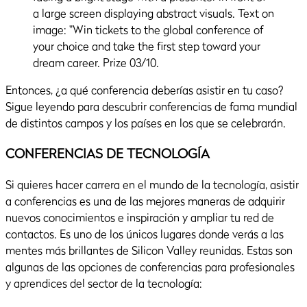
Entonces, ¿a qué conferencia deberías asistir en tu caso?
Sigue leyendo para descubrir conferencias de fama mundial
de distintos campos y los países en los que se celebrarán.
CONFERENCIAS DE TECNOLOGÍA
Si quieres hacer carrera en el mundo de la tecnología, asistir
a conferencias es una de las mejores maneras de adquirir
nuevos conocimientos e inspiración y ampliar tu red de
contactos. Es uno de los únicos lugares donde verás a las
mentes más brillantes de Silicon Valley reunidas. Estas son
algunas de las opciones de conferencias para profesionales
y aprendices del sector de la tecnología: