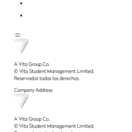
A Vita Group Co.
© Vita Student Management Limited.
Reservados todos los derechos.
Company Address
A Vita Group Co.
© Vita Student Management Limited.