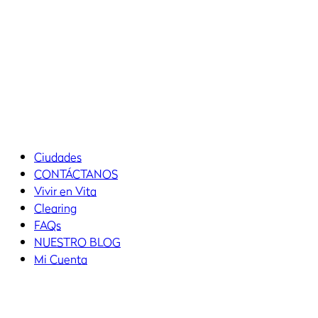
Ciudades
CONTÁCTANOS
Vivir en Vita
Clearing
FAQs
NUESTRO BLOG
Mi Cuenta